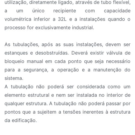
utilização, diretamente ligado, através de tubo flexível,
a um único recipiente com capacidade
volumétrica inferior a 32L e a instalações quando o
processo for exclusivamente industrial.
As tubulações, após as suas instalações, devem ser
estanques e desobstruídas. Deverá existir válvula de
bloqueio manual em cada ponto que seja necessário
para a segurança, a operação e a manutenção do
sistema.
A tubulação não poderá ser considerada como um
elemento estrutural e nem ser instalada no interior de
qualquer estrutura. A tubulação não poderá passar por
pontos que a sujeitem a tensões inerentes à estrutura
da edificação.