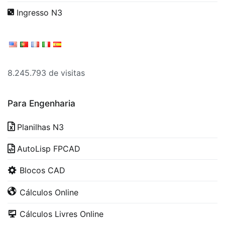
Ingresso N3
8.245.793 de visitas
Para Engenharia
Planilhas N3
AutoLisp FPCAD
Blocos CAD
Cálculos Online
Cálculos Livres Online