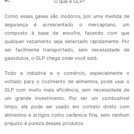
Como esses gases são inodoros, por uma medida de
segurança é acrescentado o mercaptano, um
composto à base de enxofre, fazendo com que
qualquer vazamento seja detectado rapidamente. Por
ser facilmente transportado, sem necessidade de
gasodutos, o GLP chega onde você está.
Todo a indústria e o comércio, especialmente o
voltado para o cozimento de alimentos, pode usar o
GLP com muito mais eficiência, sem necessidade de
um grande investimento. Por ser um combustível
limpo, ele pode ser usado em contato direto com
alimentos e artigos como cerâmica fina, sem nenhum
prejuízo à pureza desses produtos.