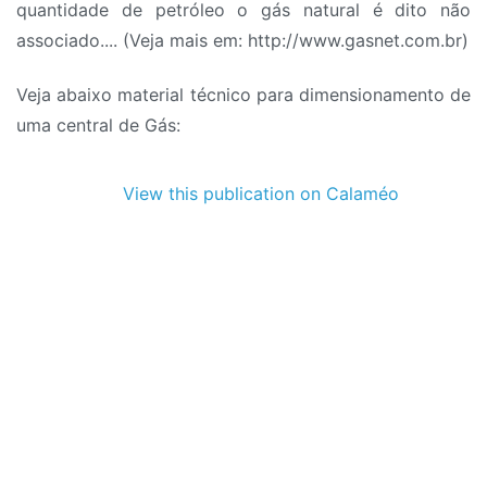
quantidade de petróleo o gás natural é dito não
associado.... (Veja mais em: http://www.gasnet.com.br)
Veja abaixo material técnico para dimensionamento de
uma central de Gás:
View this publication on Calaméo