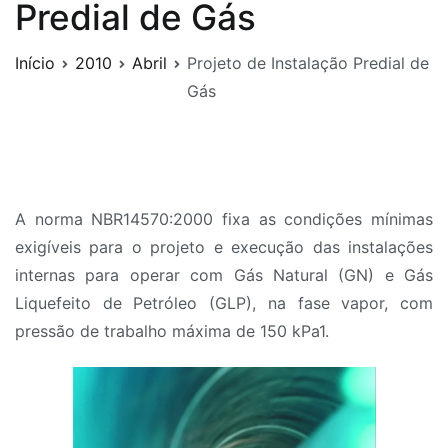
Predial de Gás
Início
2010
Abril
Projeto de Instalação Predial de
Gás
A norma NBR14570:2000 fixa as condições mínimas
exigíveis para o projeto e execução das instalações
internas para operar com Gás Natural (GN) e Gás
Liquefeito de Petróleo (GLP), na fase vapor, com
pressão de trabalho máxima de 150 kPa1.