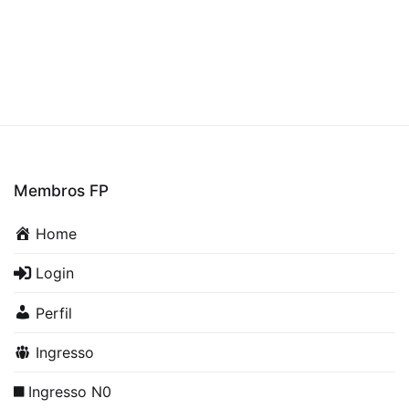
Membros FP
Home
Login
Perfil
Ingresso
Ingresso N0