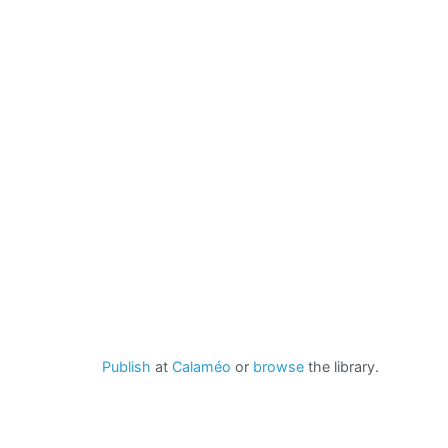
Publish
at
Calaméo
or
browse
the library.