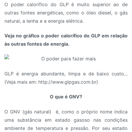
O poder calorífico do GLP é muito superior ao de
outras fontes energéticas, como o óleo diesel, o gás
natural, a lenha e a energia elétrica.
Veja no gráfico o poder calorífico do GLP em relação
às outras fontes de energia.
GLP é energia abundante, limpa e de baixo custo...
(Veja mais em: http://www.glpgas.com.br)
O que é GNV?
O GNV (gás natural) é, como o próprio nome indica
uma substância em estado gasoso nas condições
ambiente de temperatura e pressão. Por seu estado