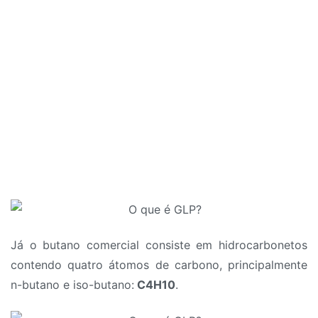
Já o butano comercial consiste em hidrocarbonetos
contendo quatro átomos de carbono, principalmente
n-butano e iso-butano:
C4H10
.