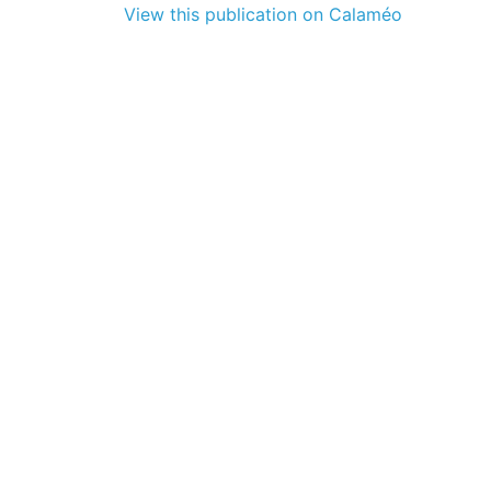
View this publication on Calaméo