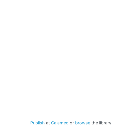
Publish
at
Calaméo
or
browse
the library.