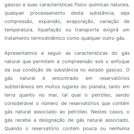
gasoso e suas características físico químicas naturais,
qualquer processamento desta substância, seja
compressão, expansão, evaporação, variação de
temperatura, liquefação ou transporte exigirá um
tratamento termodinâmico como qualquer outro gás.
Apresentamos a seguir as características do gás
natural que permitem a compreensão sob o enfoque
da sua condição de substância no estado gasoso. O
gás natural é encontrado em reservatórios
subterrâneos em muitos lugares do planeta, tanto em
terra quanto no mar, tal qual o petróleo, sendo
considerável o número de reservatórios que contém
gás natural associado ao petróleo. Nestes casos, o
gás recebe a designação de gás natural associado.
Quando o reservatório contém pouca ou nenhuma