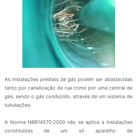
As instalações prediais de gás podem ser abastecidas
tanto por canalização de rua como por uma central de
gás, sendo o gás conduzido, através de um sistema de
tubulações.
A Norma NBR14570:2000 não se aplica a instalações
constituídas de um só aparelho de