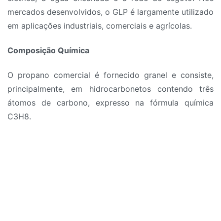
mercados desenvolvidos, o GLP é largamente utilizado
em aplicações industriais, comerciais e agrícolas.
Composição Química
O propano comercial é fornecido granel e consiste,
principalmente, em hidrocarbonetos contendo três
átomos de carbono, expresso na fórmula química
C3H8.