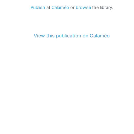
Publish
at
Calaméo
or
browse
the library.
View this publication on Calaméo