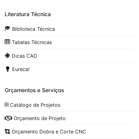
Literatura Técnica
Biblioteca Técnica
Tabelas Técnicas
Dicas CAD
Eureca!
Orçamentos e Serviços
Catálogo de Projetos
Orçamento de Projeto
Orçamento Dobra e Corte CNC