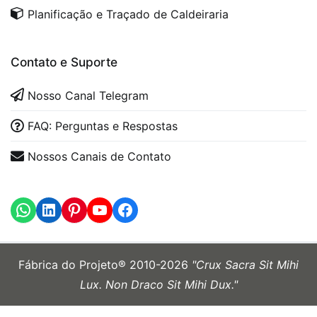
Planificação e Traçado de Caldeiraria
Contato e Suporte
Nosso Canal Telegram
FAQ: Perguntas e Respostas
Nossos Canais de Contato
WhatsApp
LinkedIn
https://www.youtube.com
Fábrica do Projeto® 2010-2026
"Crux Sacra Sit Mihi
Lux. Non Draco Sit Mihi Dux."