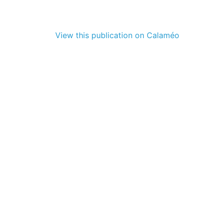
View this publication on Calaméo