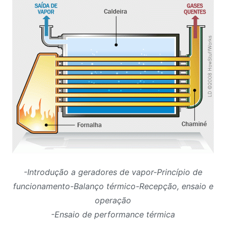
-Introdução a geradores de vapor-Princípio de
funcionamento-Balanço térmico-Recepção, ensaio e
operação
-Ensaio de performance térmica