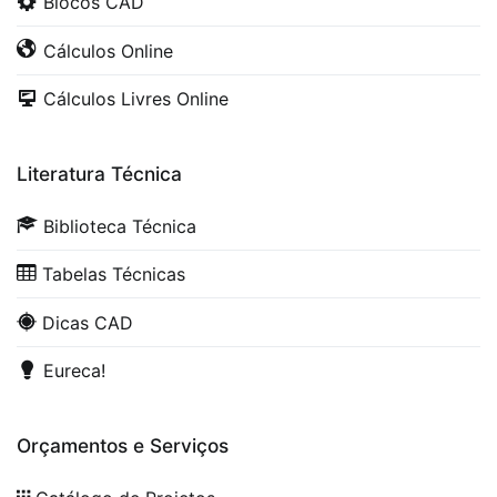
Blocos CAD
Cálculos Online
Cálculos Livres Online
Literatura Técnica
Biblioteca Técnica
Tabelas Técnicas
Dicas CAD
Eureca!
Orçamentos e Serviços