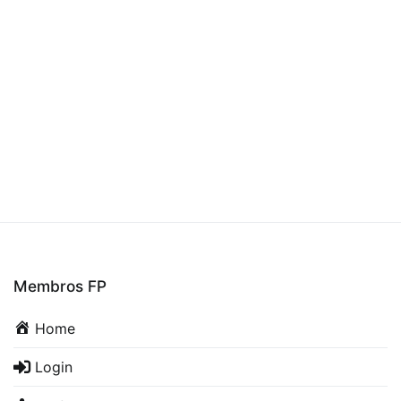
Membros FP
Home
Login