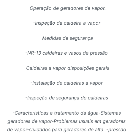
-Operação de geradores de vapor.
-Inspeção da caldeira a vapor
-Medidas de segurança
-NR-13 caldeiras e vasos de pressão
-Caldeiras a vapor disposições gerais
-Instalação de caldeiras a vapor
-Inspeção de segurança de caldeiras
-Características e tratamento da água-Sistemas
geradores de vapor-Problemas usuais em geradores
de vapor-Cuidados para geradores de alta -pressão