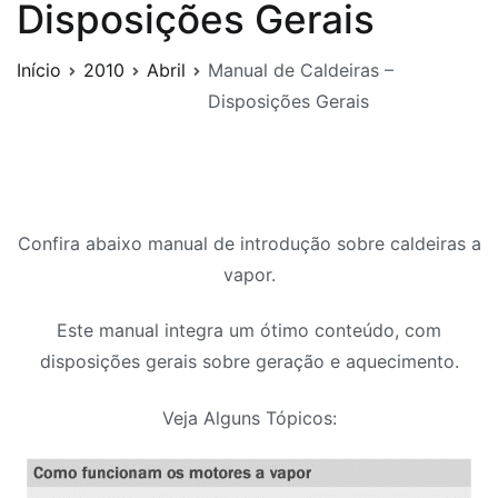
Disposições Gerais
Início
2010
Abril
Manual de Caldeiras –
Disposições Gerais
Confira abaixo manual de introdução sobre caldeiras a
vapor.
Este manual integra um ótimo conteúdo, com
disposições gerais sobre geração e aquecimento.
Veja Alguns Tópicos: