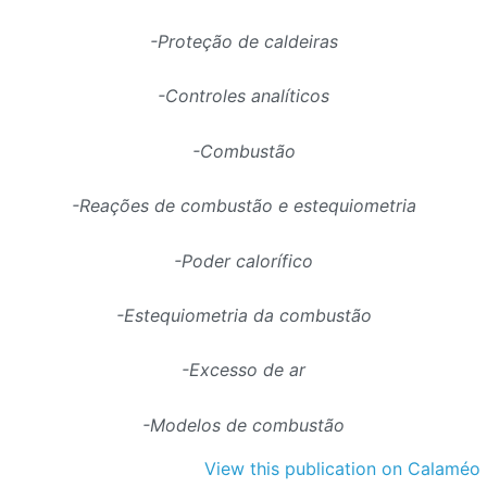
-Proteção de caldeiras
-Controles analíticos
-Combustão
-Reações de combustão e estequiometria
-Poder calorífico
-Estequiometria da combustão
-Excesso de ar
-Modelos de combustão
View this publication on Calaméo