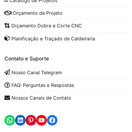
Catálogo de Projetos
Orçamento de Projeto
Orçamento Dobra e Corte CNC
Planificação e Traçado de Caldeiraria
Contato e Suporte
Nosso Canal Telegram
FAQ: Perguntas e Respostas
Nossos Canais de Contato
WhatsApp
LinkedIn
https://www.youtube.com