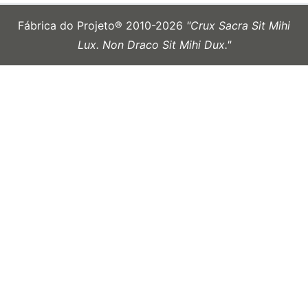
Fábrica do Projeto® 2010-2026
"Crux Sacra Sit Mihi
Lux. Non Draco Sit Mihi Dux."