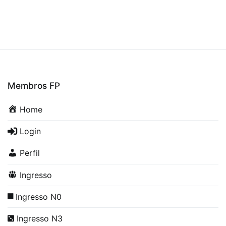
Membros FP
Home
Login
Perfil
Ingresso
Ingresso N0
Ingresso N3