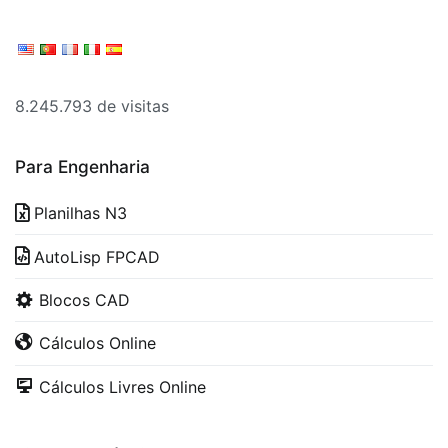
8.245.793 de visitas
Para Engenharia
Planilhas N3
AutoLisp FPCAD
Blocos CAD
Cálculos Online
Cálculos Livres Online