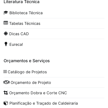
Literatura Técnica
Biblioteca Técnica
Tabelas Técnicas
Dicas CAD
Eureca!
Orçamentos e Serviços
Catálogo de Projetos
Orçamento de Projeto
Orçamento Dobra e Corte CNC
Planificação e Traçado de Caldeiraria