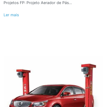
Projetos FP: Projeto Aerador de Pás…
Ler mais