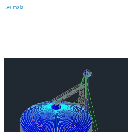
Ler mais