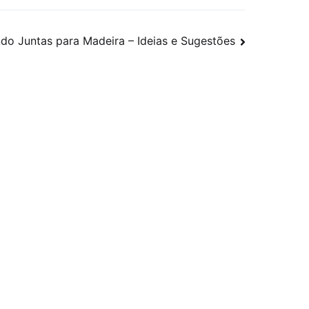
ndo Juntas para Madeira – Ideias e Sugestões