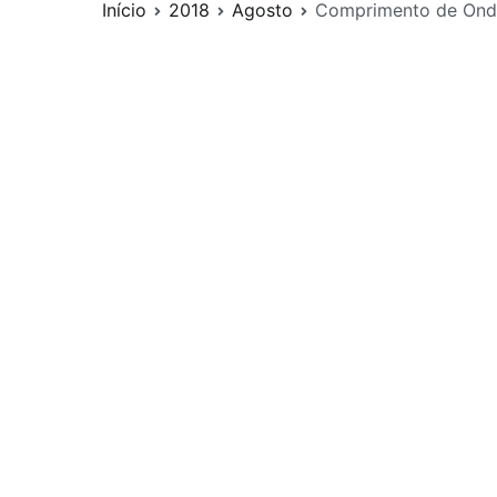
Início
2018
Agosto
Comprimento de Onda