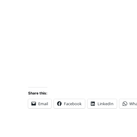
Share this:
Email
Facebook
LinkedIn
Wha