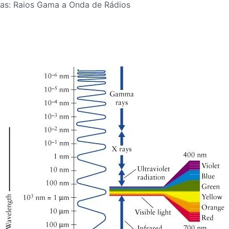
s: Raios Gama a Onda de Rádios