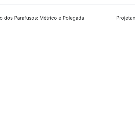
 dos Parafusos: Métrico e Polegada
Projeta