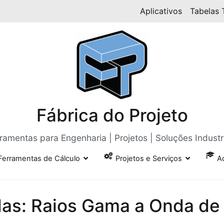
Aplicativos
Tabelas 
Fábrica do Projeto
ramentas para Engenharia | Projetos | Soluções Industr
Ferramentas de Cálculo
Projetos e Serviços
A
as: Raios Gama a Onda de