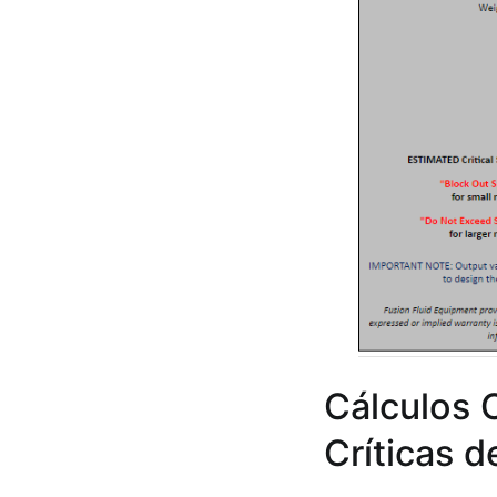
Cálculos 
Críticas 