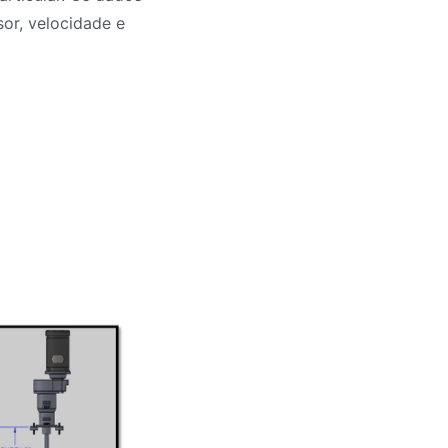
or, velocidade e