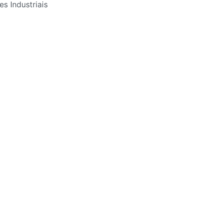
es Industriais