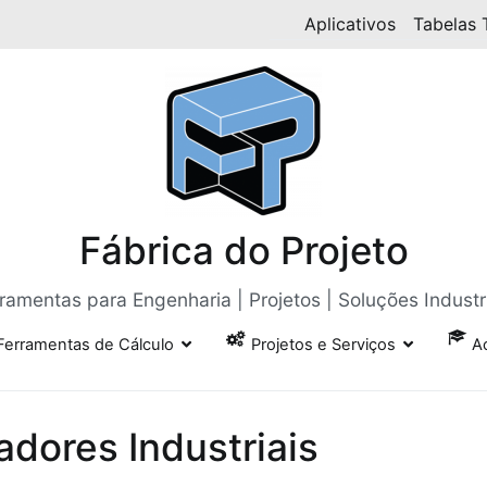
Aplicativos
Tabelas 
Fábrica do Projeto
ramentas para Engenharia | Projetos | Soluções Industr
Ferramentas de Cálculo
Projetos e Serviços
A
adores Industriais