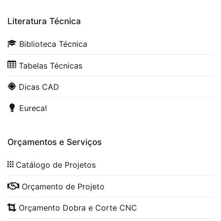
Literatura Técnica
Biblioteca Técnica
Tabelas Técnicas
Dicas CAD
Eureca!
Orçamentos e Serviços
Catálogo de Projetos
Orçamento de Projeto
Orçamento Dobra e Corte CNC