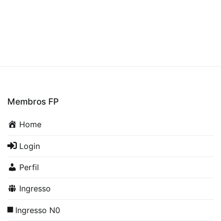
Membros FP
Home
Login
Perfil
Ingresso
Ingresso N0