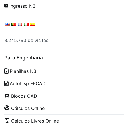
Ingresso N3
8.245.793 de visitas
Para Engenharia
Planilhas N3
AutoLisp FPCAD
Blocos CAD
Cálculos Online
Cálculos Livres Online