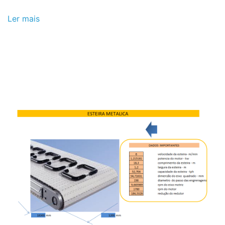
Ler mais