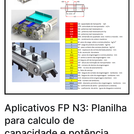
Aplicativos FP N3: Planilha
para calculo de
capacidade e potência