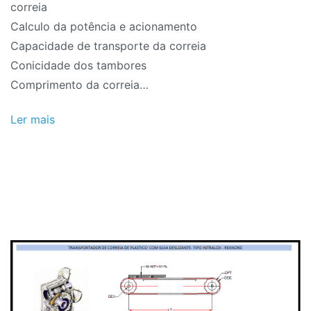
correia
Calculo da potência e acionamento
Capacidade de transporte da correia
Conicidade dos tambores
Comprimento da correia…
Ler mais