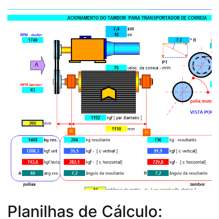
Planilhas de Cálculo: