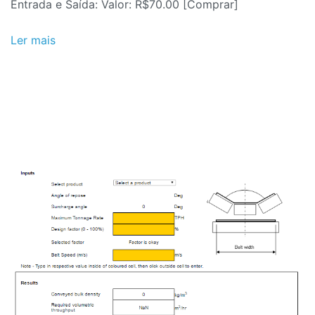
Entrada e Saída: Valor: R$70.00 [Comprar]
Ler mais