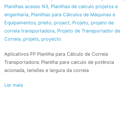
Planilhas acesso N3
,
Planilhas de calculo projetos e
engenharia
,
Planilhas para Cálculos de Máquinas e
Equipamentos
,
prieto
,
project
,
Projeto
,
projeto de
correia transportadora
,
Projeto de Transportador de
Correia
,
projets
,
proyecto
Aplicativos FP Planilha para Cálculo de Correia
Transportadora: Planilha para calculo de potência
acionada, tensões e largura da correia
Ler mais