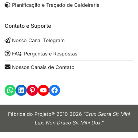
Planificação e Traçado de Caldeiraria
Contato e Suporte
Nosso Canal Telegram
FAQ: Perguntas e Respostas
Nossos Canais de Contato
WhatsApp
LinkedIn
https://www.youtube.com
Fábrica do Projeto® 2010-2026
"Crux Sacra Sit Mihi
Lux. Non Draco Sit Mihi Dux."