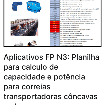
Aplicativos FP N3: Planilha
para calculo de
capacidade e potência
para correias
transportadoras côncavas