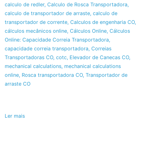
calculo de redler
,
Calculo de Rosca Transportadora
,
calculo de transportador de arraste
,
calculo de
transportador de corrente
,
Calculos de engenharia CO
,
cálculos mecânicos online
,
Cálculos Online
,
Cálculos
Online: Capacidade Correia Transportadora
,
capacidade correia transportadora
,
Correias
Transportadoras CO
,
cotc
,
Elevador de Canecas CO
,
mechanical calculations
,
mechanical calculations
online
,
Rosca transportadora CO
,
Transportador de
arraste CO
Ler mais