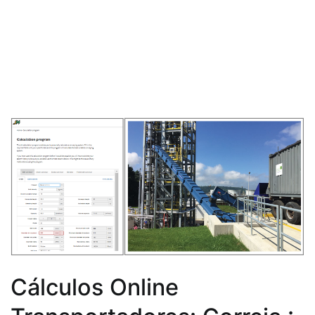
Cálculos Online