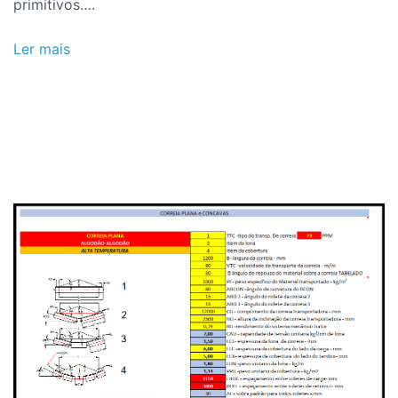
primitivos….
Ler mais