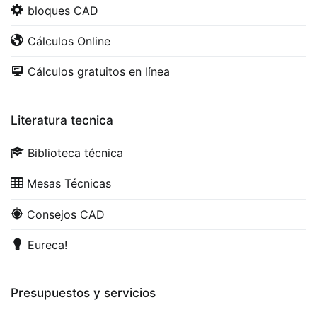
bloques CAD
Cálculos Online
Cálculos gratuitos en línea
Literatura tecnica
Biblioteca técnica
Mesas Técnicas
Consejos CAD
Eureca!
Presupuestos y servicios