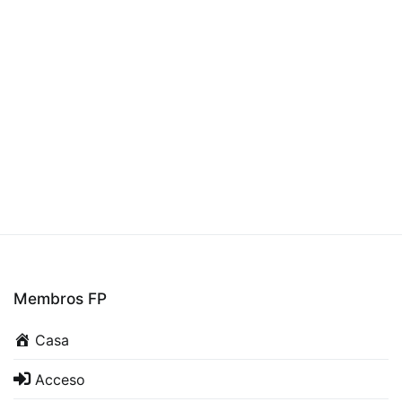
Membros FP
Casa
Acceso