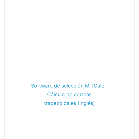
Software de selección MITCalc -
Cálculo de correas
trapezoidales (Inglés)