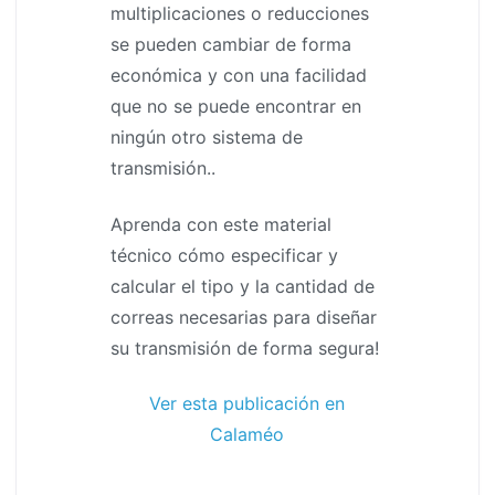
multiplicaciones o reducciones
se pueden cambiar de forma
económica y con una facilidad
que no se puede encontrar en
ningún otro sistema de
transmisión..
Aprenda con este material
técnico cómo especificar y
calcular el tipo y la cantidad de
correas necesarias para diseñar
su transmisión de forma segura!
Ver esta publicación en
Calaméo