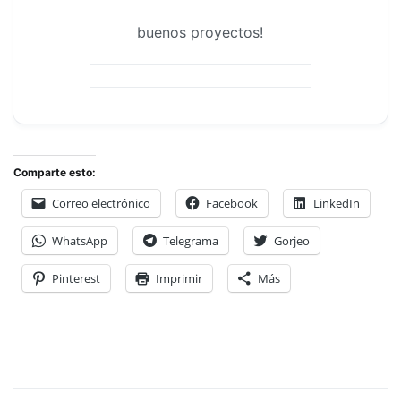
buenos proyectos!
Comparte esto:
Correo electrónico
Facebook
LinkedIn
WhatsApp
Telegrama
Gorjeo
Pinterest
Imprimir
Más