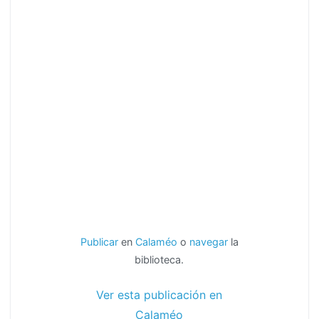
Publicar
en
Calaméo
o
navegar
la
biblioteca.
Ver esta publicación en
Calaméo