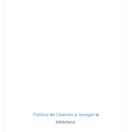
Publicar
en
Calaméo
o
navegar
la
biblioteca.