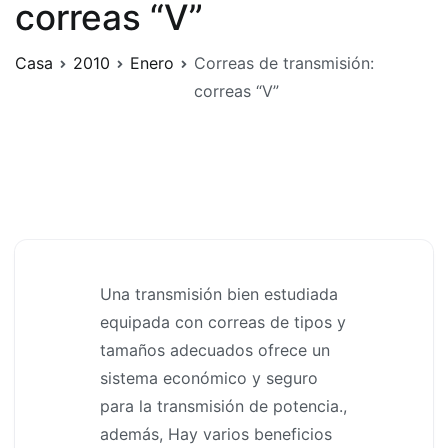
correas “V”
Casa
2010
Enero
Correas de transmisión:
correas “V”
Una transmisión bien estudiada
equipada con correas de tipos y
tamaños adecuados ofrece un
sistema económico y seguro
para la transmisión de potencia.,
además, Hay varios beneficios