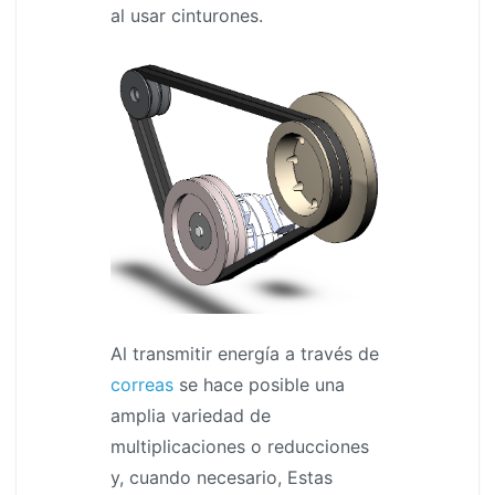
al usar cinturones.
Al transmitir energía a través de
correas
se hace posible una
amplia variedad de
multiplicaciones o reducciones
y, cuando necesario, Estas