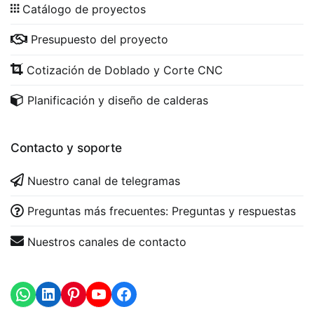
Catálogo de proyectos
Presupuesto del proyecto
Cotización de Doblado y Corte CNC
Planificación y diseño de calderas
Contacto y soporte
Nuestro canal de telegramas
Preguntas más frecuentes: Preguntas y respuestas
Nuestros canales de contacto
WhatsApp
LinkedIn
https://www.youtube.com