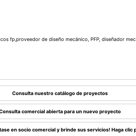
os fp,proveedor de diseño mecánico, PFP, diseñador mecá
Consulta nuestro catálogo de proyectos
Consulta comercial abierta para un nuevo proyecto
ase en socio comercial y brinde sus servicios! Haga clic p