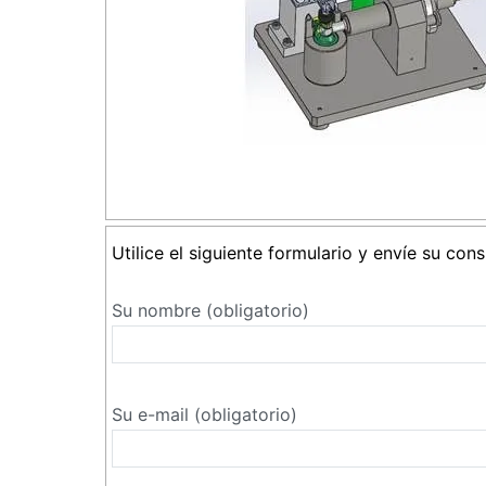
Utilice el siguiente formulario y envíe su con
Su nombre (obligatorio)
Su e-mail (obligatorio)