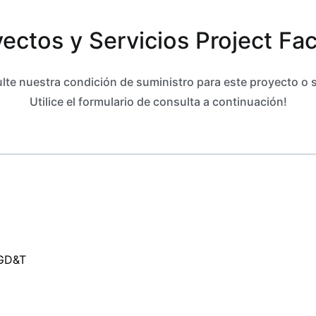
ectos y Servicios Project Fa
te nuestra condición de suministro para este proyecto o s
Utilice el formulario de consulta a continuación!
 GD&T