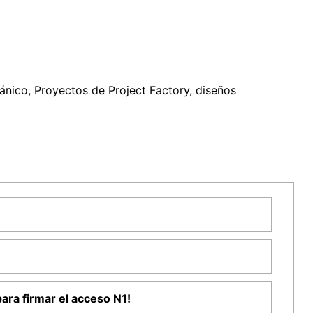
nico, Proyectos de Project Factory, diseños
ara firmar el acceso N1!