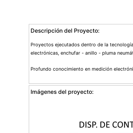
Descripción del Proyecto:
Proyectos ejecutados dentro de la tecnología
electrónicas, enchufar - anillo - pluma neumát
Profundo conocimiento en medición electrónica
Imágenes del proyecto: