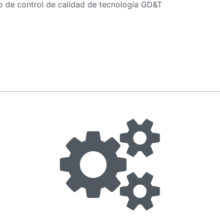
o de control de calidad de tecnología GD&T