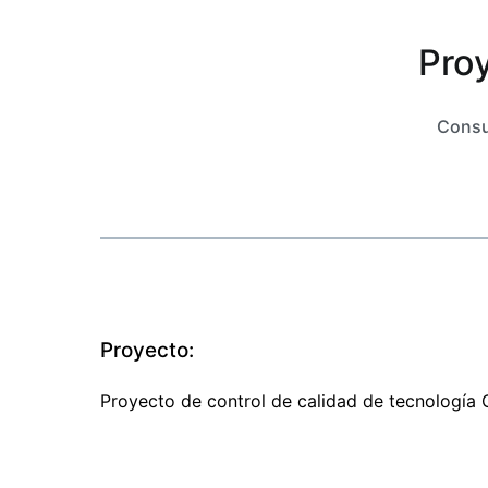
Proy
Consul
Proyecto:
Proyecto de control de calidad de tecnología