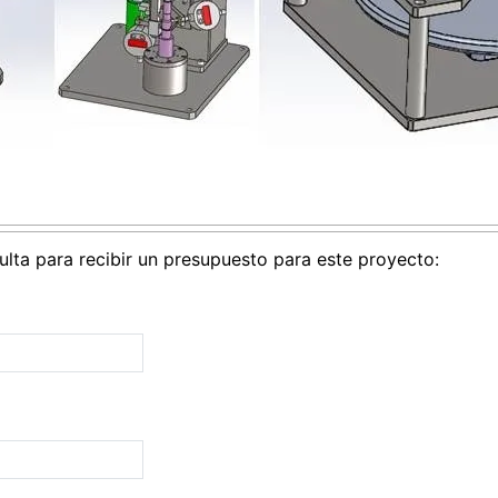
sulta para recibir un presupuesto para este proyecto: