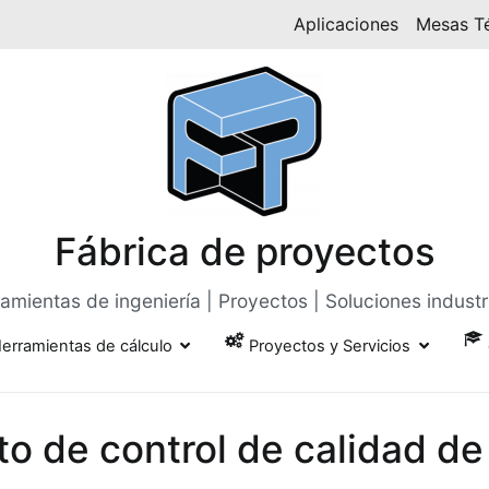
Aplicaciones
Mesas T
Fábrica de proyectos
amientas de ingeniería | Proyectos | Soluciones industr
erramientas de cálculo
Proyectos y Servicios
to de control de calidad d