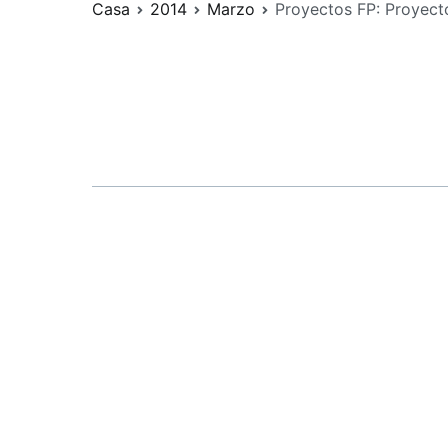
Casa
2014
Marzo
Proyectos FP: Proyect