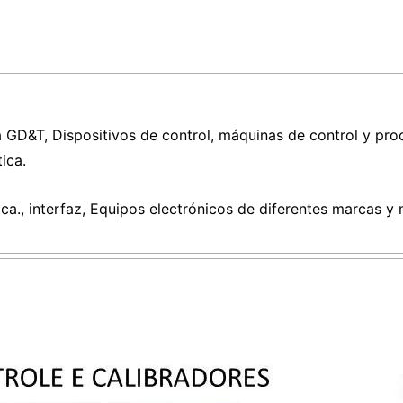
 GD&T, Dispositivos de control, máquinas de control y proc
ica.
., interfaz, Equipos electrónicos de diferentes marcas y mo