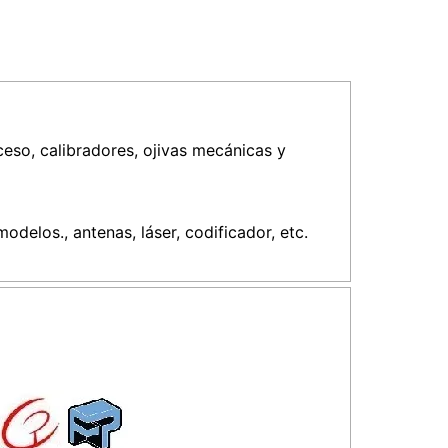
eso, calibradores, ojivas mecánicas y
delos., antenas, láser, codificador, etc.