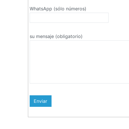
WhatsApp (sólo números)
su mensaje (obligatorio)