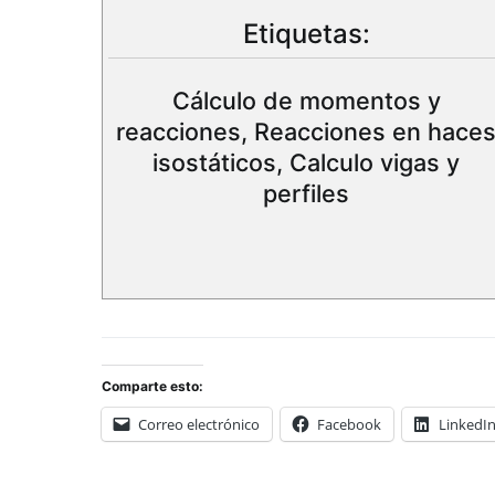
Etiquetas:
Cálculo de momentos y
reacciones, Reacciones en hace
isostáticos, Calculo vigas y
perfiles
Comparte esto:
Correo electrónico
Facebook
LinkedI