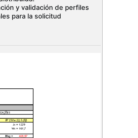
ación y validación de perfiles
es para la solicitud