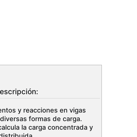
escripción:
ntos y reacciones en vigas
 diversas formas de carga.
calcula la carga concentrada y
distribuida.