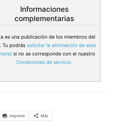
Informaciones
complementarias
ta es una publicación de los miembros del
.. Tu podrás
solicitar la eliminación de este
terial
si no se corresponde con el nuestro
Condiciones de servicio.
Imprimir
Más