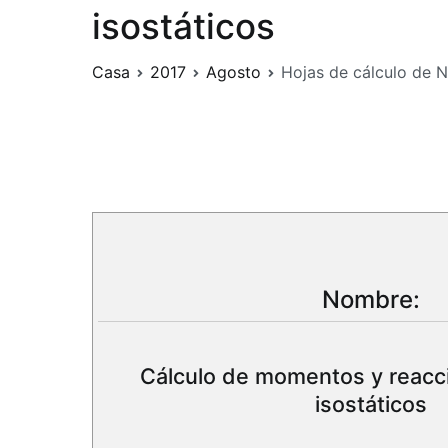
isostáticos
Casa
2017
Agosto
Hojas de cálculo de N
Nombre:
Cálculo de momentos y reacc
isostáticos