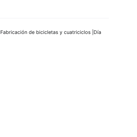
Fabricación de bicicletas y cuatriciclos |Día