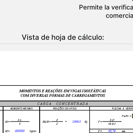
Permite la verific
comercial
Vista de hoja de cálculo: