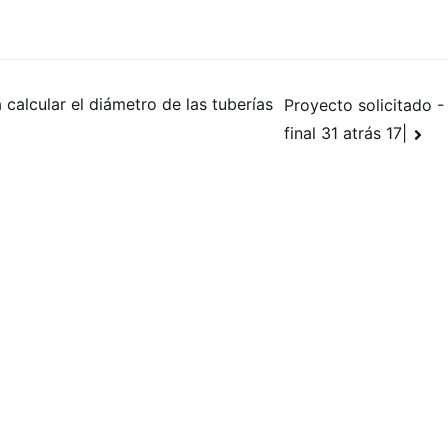
 calcular el diámetro de las tuberías
Proyecto solicitado - 
final 31 atrás 17|