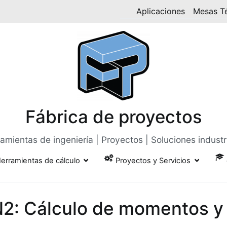
Aplicaciones
Mesas T
Fábrica de proyectos
amientas de ingeniería | Proyectos | Soluciones industr
erramientas de cálculo
Proyectos y Servicios
N2: Cálculo de momentos y