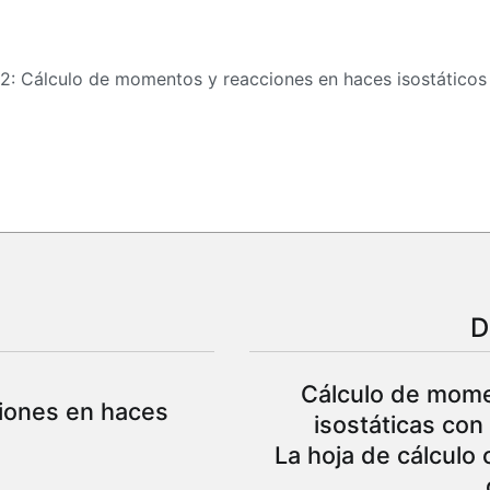
2: Cálculo de momentos y reacciones en haces isostáticos
D
Cálculo de mome
iones en haces
isostáticas con
La hoja de cálculo 