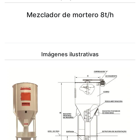
Mezclador de mortero 8t/h
Imágenes ilustrativas