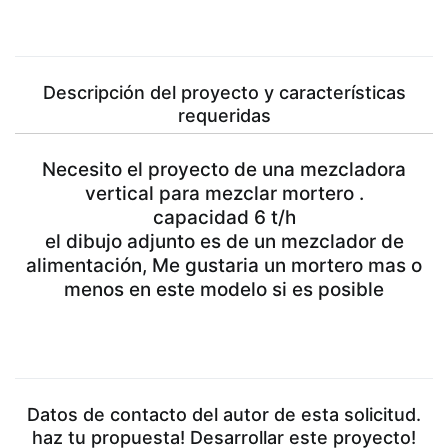
Descripción del proyecto y características
requeridas
Necesito el proyecto de una mezcladora
vertical para mezclar mortero .
capacidad 6 t/h
el dibujo adjunto es de un mezclador de
alimentación, Me gustaria un mortero mas o
menos en este modelo si es posible
Datos de contacto del autor de esta solicitud.
haz tu propuesta! Desarrollar este proyecto!