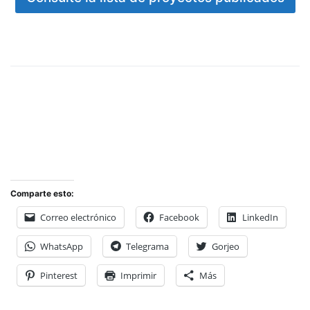
Comparte esto:
Correo electrónico
Facebook
LinkedIn
WhatsApp
Telegrama
Gorjeo
Pinterest
Imprimir
Más