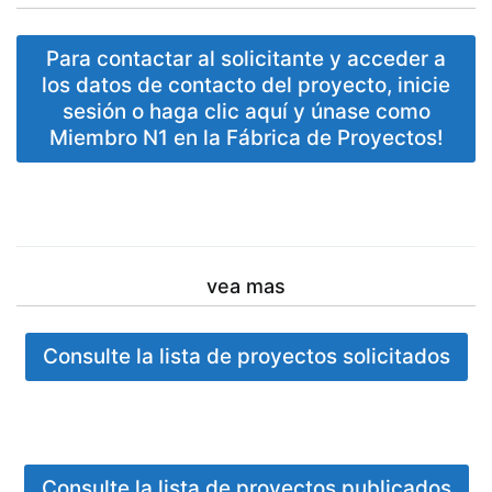
Para contactar al solicitante y acceder a
los datos de contacto del proyecto, inicie
sesión o haga clic aquí y únase como
Miembro N1 en la Fábrica de Proyectos!
vea mas
Consulte la lista de proyectos solicitados
Consulte la lista de proyectos publicados