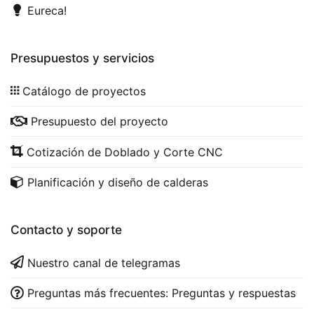
Eureca!
Presupuestos y servicios
Catálogo de proyectos
Presupuesto del proyecto
Cotización de Doblado y Corte CNC
Planificación y diseño de calderas
Contacto y soporte
Nuestro canal de telegramas
Preguntas más frecuentes: Preguntas y respuestas