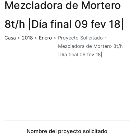
Mezcladora de Mortero
8t/h |Día final 09 fev 18|
Casa
2018
Enero
Proyecto Solicitado -
Mezcladora de Mortero 8t/h
|Día final 09 fev 18|
Nombre del proyecto solicitado