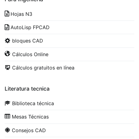
Hojas N3
AutoLisp FPCAD
bloques CAD
Cálculos Online
Cálculos gratuitos en línea
Literatura tecnica
Biblioteca técnica
Mesas Técnicas
Consejos CAD