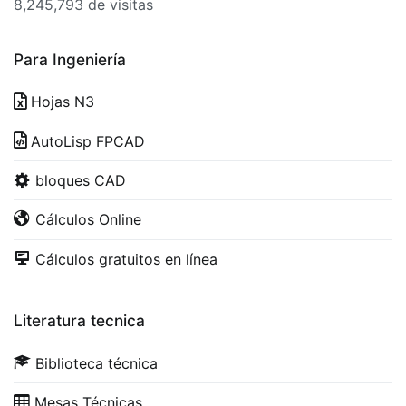
8,245,793 de visitas
Para Ingeniería
Hojas N3
AutoLisp FPCAD
bloques CAD
Cálculos Online
Cálculos gratuitos en línea
Literatura tecnica
Biblioteca técnica
Mesas Técnicas