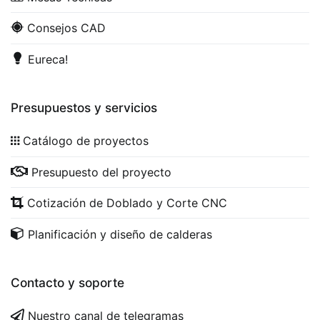
Consejos CAD
Eureca!
Presupuestos y servicios
Catálogo de proyectos
Presupuesto del proyecto
Cotización de Doblado y Corte CNC
Planificación y diseño de calderas
Contacto y soporte
Nuestro canal de telegramas