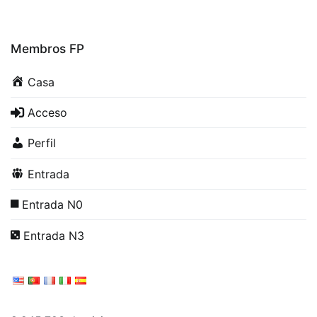
Membros FP
Casa
Acceso
Perfil
Entrada
Entrada N0
Entrada N3