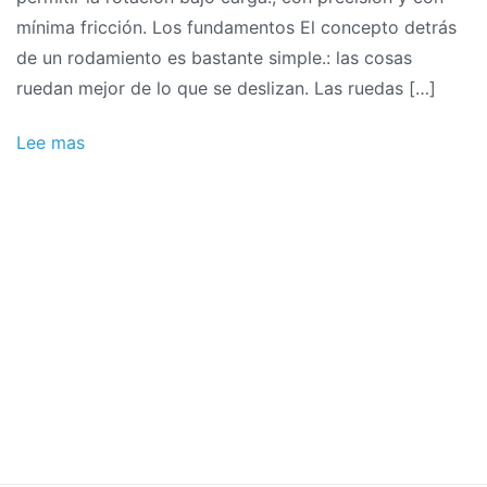
mínima fricción. Los fundamentos El concepto detrás
de un rodamiento es bastante simple.: las cosas
ruedan mejor de lo que se deslizan. Las ruedas […]
Lee mas