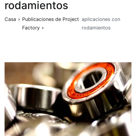
rodamientos
Casa
Publicaciones de Project
aplicaciones con
Factory
rodamientos