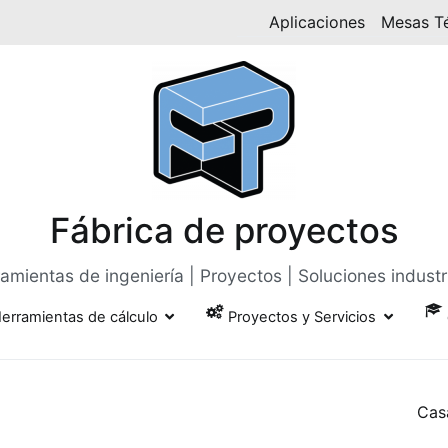
Aplicaciones
Mesas T
Fábrica de proyectos
amientas de ingeniería | Proyectos | Soluciones industr
erramientas de cálculo
Proyectos y Servicios
Cas