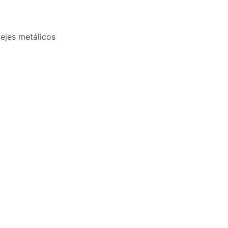
 ejes metálicos