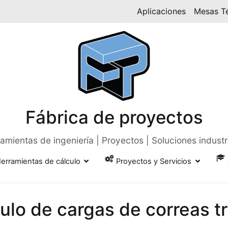
Aplicaciones
Mesas T
Fábrica de proyectos
amientas de ingeniería | Proyectos | Soluciones industr
erramientas de cálculo
Proyectos y Servicios
ulo de cargas de correas t