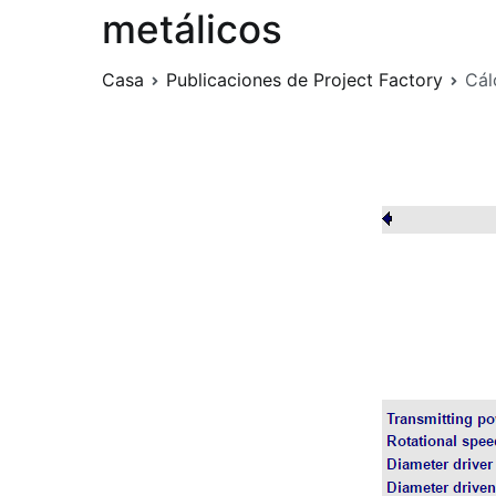
metálicos
Casa
Publicaciones de Project Factory
Cál