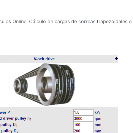
culos Online: Cálculo de cargas de correas trapezoidales o