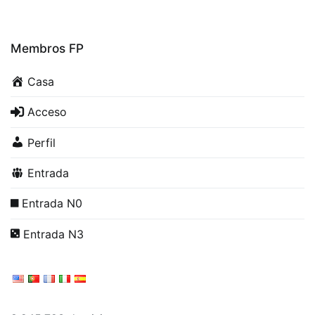
Membros FP
Casa
Acceso
Perfil
Entrada
Entrada N0
Entrada N3