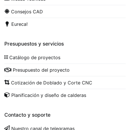
Consejos CAD
Eureca!
Presupuestos y servicios
Catálogo de proyectos
Presupuesto del proyecto
Cotización de Doblado y Corte CNC
Planificación y diseño de calderas
Contacto y soporte
Nuestro canal de telegramas