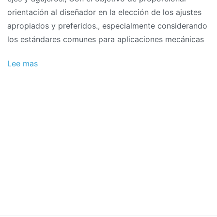
orientación al diseñador en la elección de los ajustes
apropiados y preferidos., especialmente considerando
los estándares comunes para aplicaciones mecánicas
Lee mas