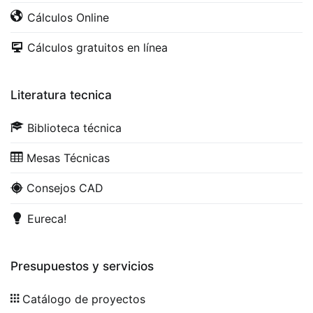
Cálculos Online
Cálculos gratuitos en línea
Literatura tecnica
Biblioteca técnica
Mesas Técnicas
Consejos CAD
Eureca!
Presupuestos y servicios
Catálogo de proyectos