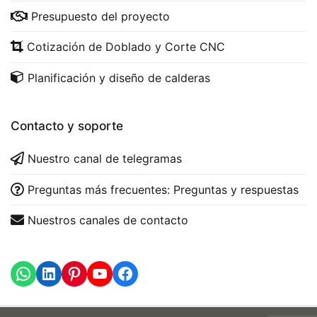
Presupuesto del proyecto
Cotización de Doblado y Corte CNC
Planificación y diseño de calderas
Contacto y soporte
Nuestro canal de telegramas
Preguntas más frecuentes: Preguntas y respuestas
Nuestros canales de contacto
WhatsApp
LinkedIn
https://www.youtube.com