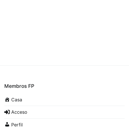
Membros FP
Casa
Acceso
Perfil