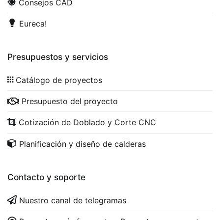
Consejos CAD
Eureca!
Presupuestos y servicios
Catálogo de proyectos
Presupuesto del proyecto
Cotización de Doblado y Corte CNC
Planificación y diseño de calderas
Contacto y soporte
Nuestro canal de telegramas