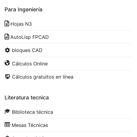
Para Ingeniería
Hojas N3
AutoLisp FPCAD
bloques CAD
Cálculos Online
Cálculos gratuitos en línea
Literatura tecnica
Biblioteca técnica
Mesas Técnicas