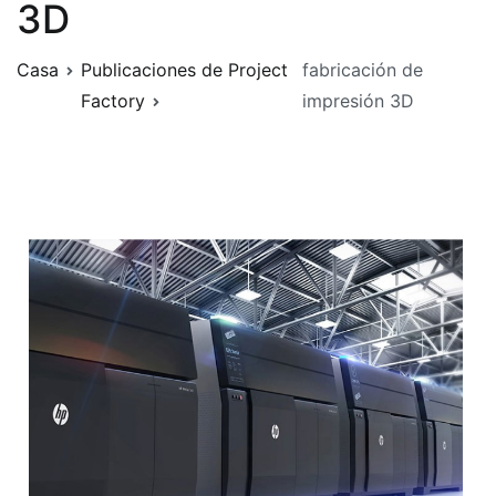
3D
Casa
Publicaciones de Project
fabricación de
Factory
impresión 3D