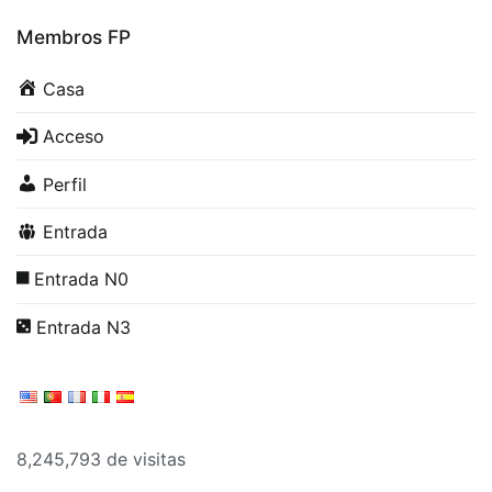
Membros FP
Casa
Acceso
Perfil
Entrada
Entrada N0
Entrada N3
8,245,793 de visitas