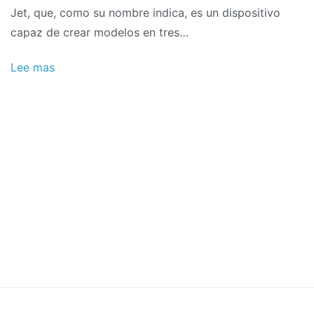
Jet, que, como su nombre indica, es un dispositivo
capaz de crear modelos en tres…
Lee mas