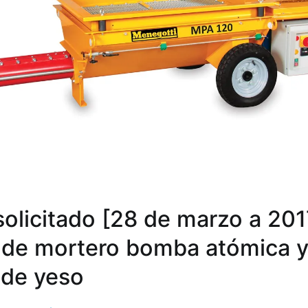
solicitado [28 de marzo a 201
 de mortero bomba atómica 
 de yeso