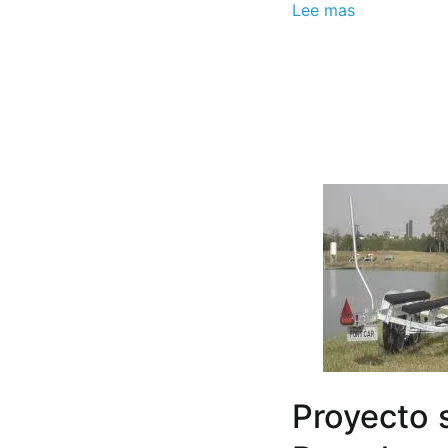
Lee mas
Proyecto 