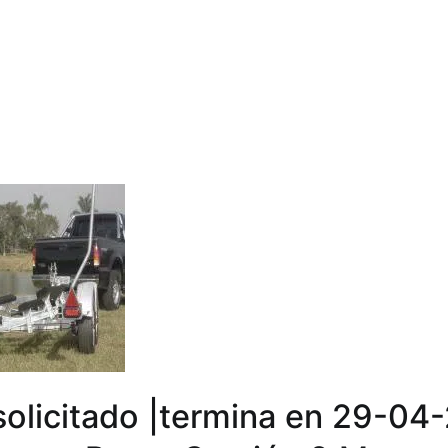
solicitado |termina en 29-04-