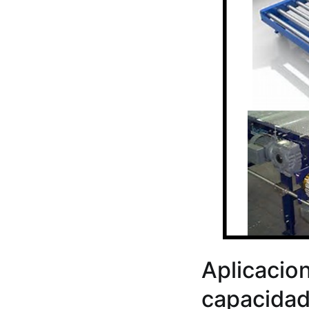
Aplicacion
capacidad