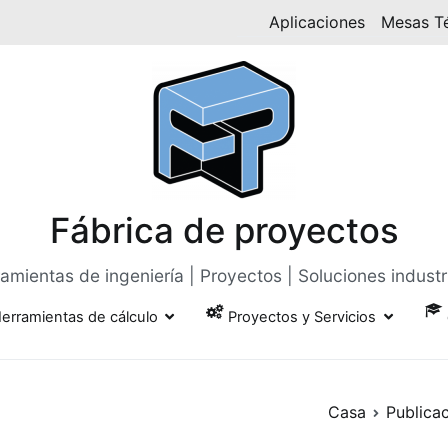
Aplicaciones
Mesas T
Fábrica de proyectos
amientas de ingeniería | Proyectos | Soluciones industr
erramientas de cálculo
Proyectos y Servicios
Casa
Publica