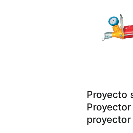
Proyecto 
Proyector
proyector