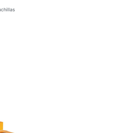
chillas