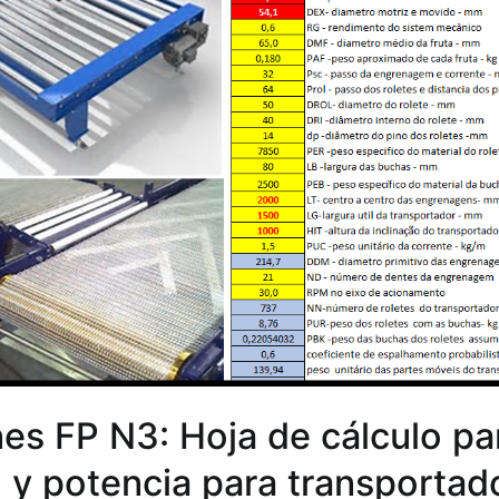
es FP N3: Hoja de cálculo par
 y potencia para transportad