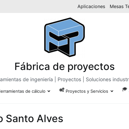
Aplicaciones
Mesas T
Fábrica de proyectos
amientas de ingeniería | Proyectos | Soluciones industr
erramientas de cálculo
Proyectos y Servicios
o Santo Alves