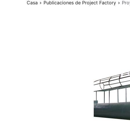
Casa
Publicaciones de Project Factory
Pro