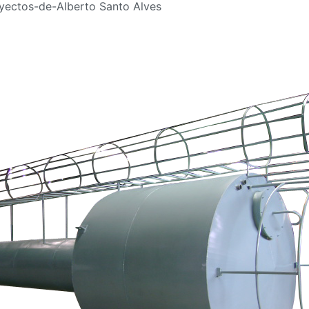
yectos-de-Alberto Santo Alves