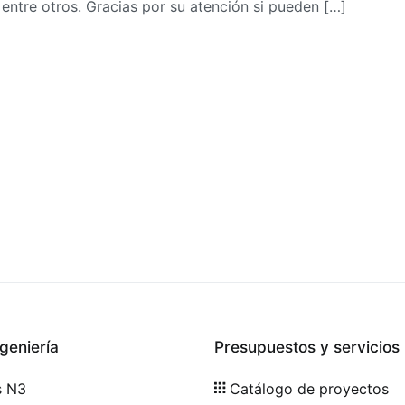
 entre otros. Gracias por su atención si pueden […]
geniería
Presupuestos y servicios
s N3
Catálogo de proyectos