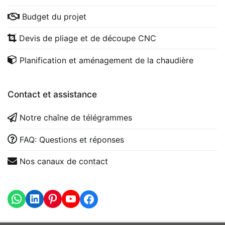
Budget du projet
Devis de pliage et de découpe CNC
Planification et aménagement de la chaudière
Contact et assistance
Notre chaîne de télégrammes
FAQ: Questions et réponses
Nos canaux de contact
WhatsApp
LinkedIn
https://www.youtube.com