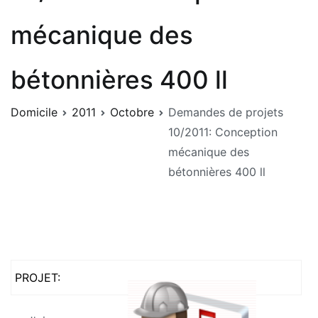
mécanique des
bétonnières 400 ll
Domicile
2011
Octobre
Demandes de projets
10/2011: Conception
mécanique des
bétonnières 400 ll
PROJET: