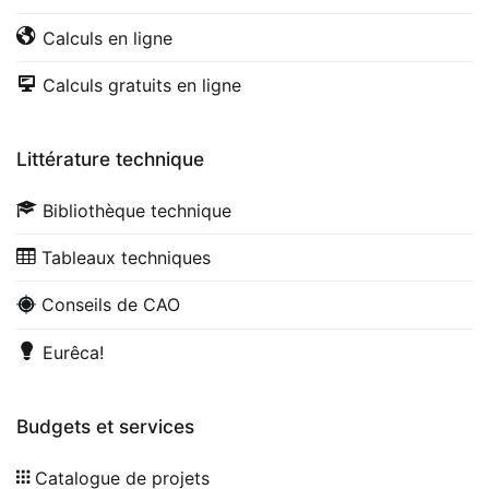
Calculs en ligne
Calculs gratuits en ligne
Littérature technique
Bibliothèque technique
Tableaux techniques
Conseils de CAO
Eurêca!
Budgets et services
Catalogue de projets