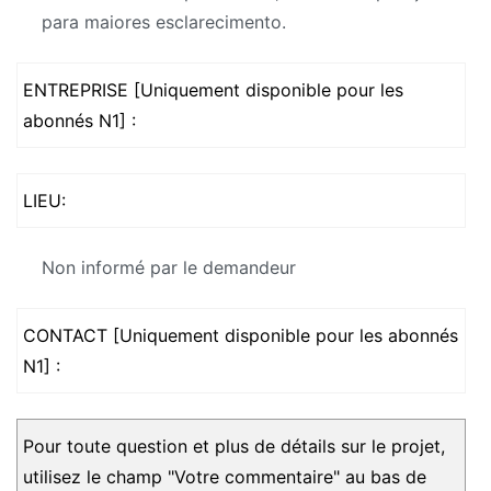
para maiores esclarecimento
.
ENTREPRISE [Uniquement disponible pour les
abonnés N1] :
LIEU:
Non informé par le demandeur
CONTACT [Uniquement disponible pour les abonnés
N1] :
Pour toute question et plus de détails sur le projet,
utilisez le champ "Votre commentaire" au bas de