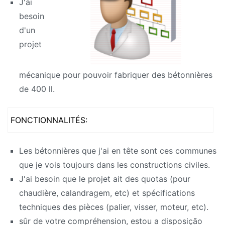
J'ai
besoin
d'un
projet
mécanique pour pouvoir fabriquer des bétonnières
de 400 ll.
FONCTIONNALITÉS:
Les bétonnières que j'ai en tête sont ces communes
que je vois toujours dans les constructions civiles.
J'ai besoin que le projet ait des quotas (pour
chaudière, calandragem, etc) et spécifications
techniques des pièces (palier, visser, moteur, etc).
sûr de votre compréhension,
estou a disposição