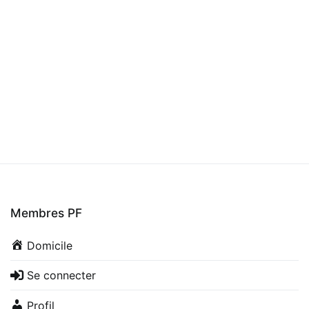
Membres PF
Domicile
Se connecter
Profil