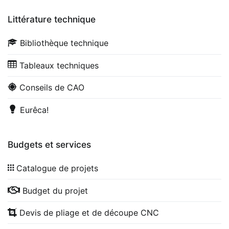
Littérature technique
Bibliothèque technique
Tableaux techniques
Conseils de CAO
Eurêca!
Budgets et services
Catalogue de projets
Budget du projet
Devis de pliage et de découpe CNC