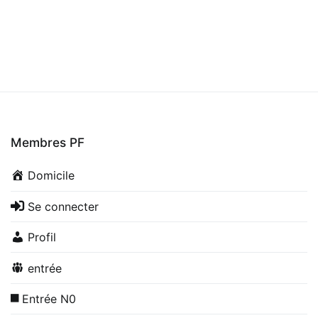
Membres PF
Domicile
Se connecter
Profil
entrée
Entrée N0