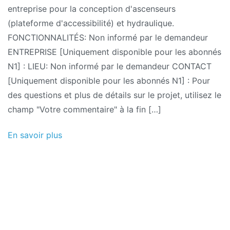
entreprise pour la conception d'ascenseurs
(plateforme d'accessibilité) et hydraulique.
FONCTIONNALITÉS: Non informé par le demandeur
ENTREPRISE [Uniquement disponible pour les abonnés
N1] : LIEU: Non informé par le demandeur CONTACT
[Uniquement disponible pour les abonnés N1] : Pour
des questions et plus de détails sur le projet, utilisez le
champ "Votre commentaire" à la fin […]
En savoir plus