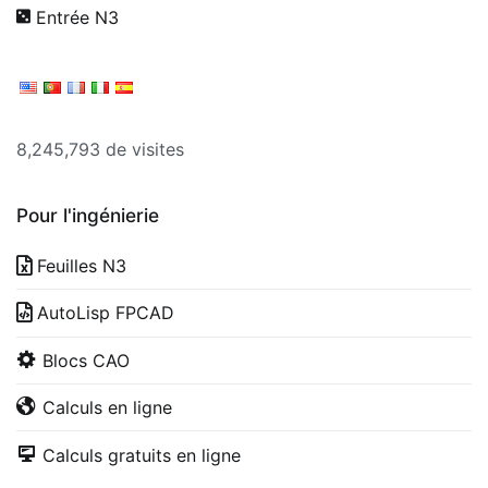
Entrée N3
8,245,793 de visites
Pour l'ingénierie
Feuilles N3
AutoLisp FPCAD
Blocs CAO
Calculs en ligne
Calculs gratuits en ligne