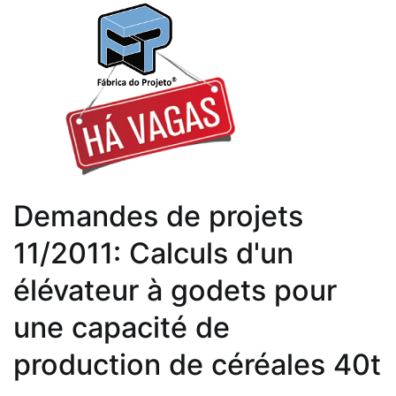
Demandes de projets
11/2011: Calculs d'un
élévateur à godets pour
une capacité de
production de céréales 40t