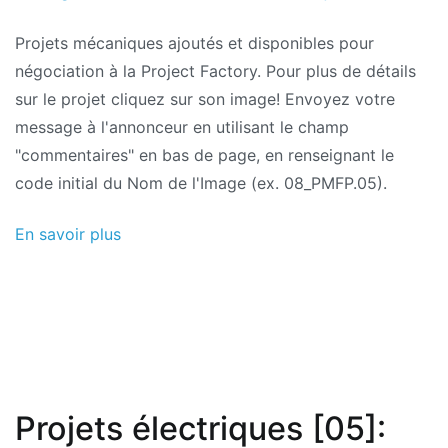
2011
Projets mécaniques ajoutés et disponibles pour
négociation à la Project Factory. Pour plus de détails
sur le projet cliquez sur son image! Envoyez votre
message à l'annonceur en utilisant le champ
"commentaires" en bas de page, en renseignant le
code initial du Nom de l'Image (ex. 08_PMFP.05).
En savoir plus
Projets électriques [05]: