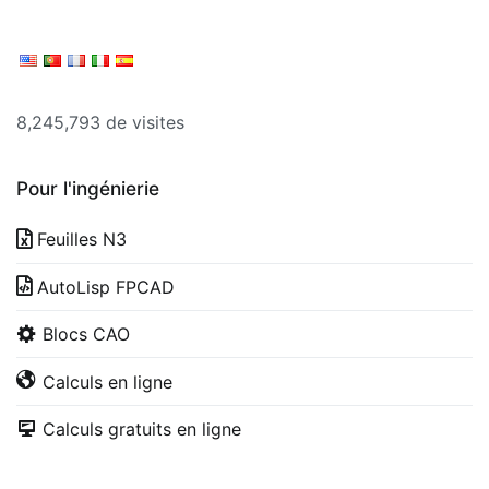
8,245,793 de visites
Pour l'ingénierie
Feuilles N3
AutoLisp FPCAD
Blocs CAO
Calculs en ligne
Calculs gratuits en ligne