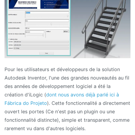
Pour les utilisateurs et développeurs de la solution
Autodesk Inventor, l'une des grandes nouveautés au fil
des années de développement logiciel a été la
création d'iLogic (
dont nous avons déjà parlé ici à
Fábrica do Projeto
). Cette fonctionnalité a directement
ouvert les portes (Ce n'est pas un plugin ou une
fonctionnalité distincte), simple et transparent, comme
rarement vu dans d'autres logiciels.