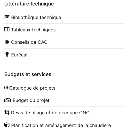
Littérature technique
Bibliothèque technique
Tableaux techniques
Conseils de CAO
Eurêca!
Budgets et services
Catalogue de projets
Budget du projet
Devis de pliage et de découpe CNC
Planification et aménagement de la chaudière