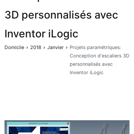
3D personnalisés avec
Inventor iLogic
Domicile
2018
Janvier
Projets paramétriques:
Conception d'escaliers 3D
personnalisés avec
Inventor iLogic