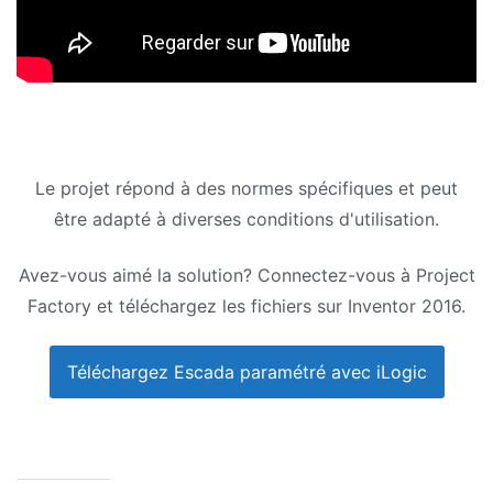
Le projet répond à des normes spécifiques et peut
être adapté à diverses conditions d'utilisation.
Avez-vous aimé la solution? Connectez-vous à Project
Factory et téléchargez les fichiers sur Inventor 2016.
Téléchargez Escada paramétré avec iLogic