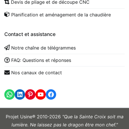
Devis de pliage et de découpe CNC
Planification et aménagement de la chaudière
Contact et assistance
Notre chaîne de télégrammes
FAQ: Questions et réponses
Nos canaux de contact
WhatsApp
LinkedIn
https://www.youtube.com
Projet Usine® 2010-2026
"Que la Sainte Croix soit ma
lumière. Ne laissez pas le dragon être mon chef."