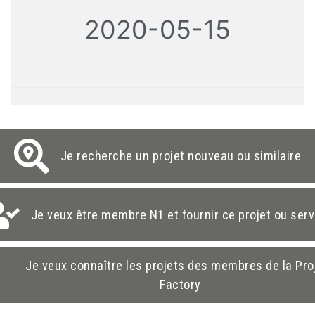
2020-05-15
Je recherche un projet nouveau ou similaire
Je veux être membre N1 et fournir ce projet ou serv
Je veux connaître les projets des membres de la Pro
Factory