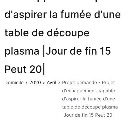
d'aspirer la fumée d'une
table de découpe
plasma |Jour de fin 15
Peut 20|
Domicile
2020
Avril
Projet demandé - Projet
d'échappement capable
d'aspirer la fumée d'une
table de découpe plasma
|Jour de fin 15 Peut 20|