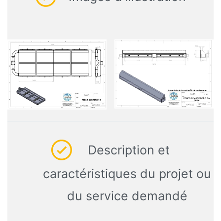
Description et
caractéristiques du projet ou
du service demandé