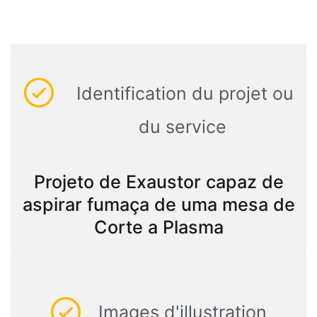
Identification du projet ou
du service
Projeto de Exaustor capaz de
aspirar fumaça de uma mesa de
Corte a Plasma
Images d'illustration