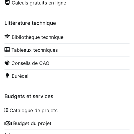
Calculs gratuits en ligne
Littérature technique
Bibliothèque technique
Tableaux techniques
Conseils de CAO
Eurêca!
Budgets et services
Catalogue de projets
Budget du projet