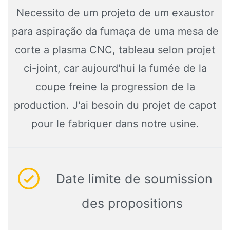
Necessito de um projeto de um exaustor
para aspiração da fumaça de uma mesa de
corte a plasma CNC
, tableau selon projet
ci-joint, car aujourd'hui la fumée de la
coupe freine la progression de la
production. J'ai besoin du projet de capot
pour le fabriquer dans notre usine.
Date limite de soumission
des propositions