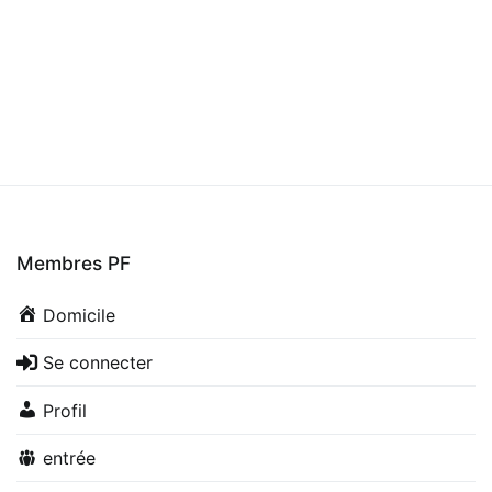
Membres PF
Domicile
Se connecter
Profil
entrée