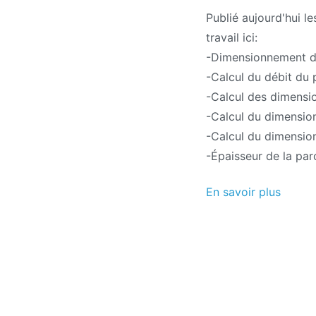
Publié aujourd'hui le
travail ici:
-Dimensionnement d
-Calcul du débit du 
-Calcul des dimensi
-Calcul du dimensio
-Calcul du dimensio
-Épaisseur de la par
En savoir plus