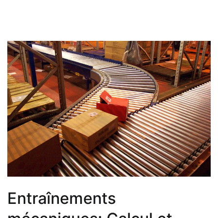
Entraînements