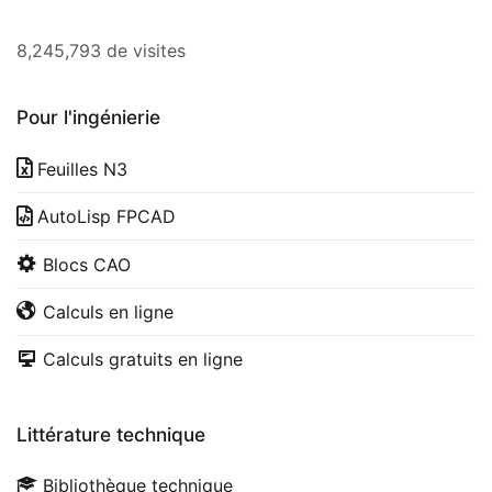
8,245,793 de visites
Pour l'ingénierie
Feuilles N3
AutoLisp FPCAD
Blocs CAO
Calculs en ligne
Calculs gratuits en ligne
Littérature technique
Bibliothèque technique