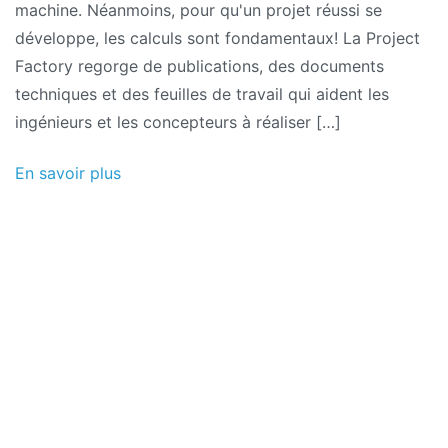
machine. Néanmoins, pour qu'un projet réussi se
dimensionnement
développe, les calculs sont fondamentaux! La Project
Factory regorge de publications, des documents
techniques et des feuilles de travail qui aident les
ingénieurs et les concepteurs à réaliser […]
En savoir plus