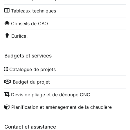
Tableaux techniques
Conseils de CAO
Eurêca!
Budgets et services
Catalogue de projets
Budget du projet
Devis de pliage et de découpe CNC
Planification et aménagement de la chaudière
Contact et assistance