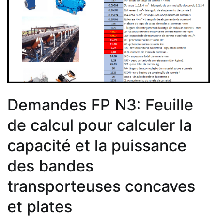
Demandes FP N3: Feuille
de calcul pour calculer la
capacité et la puissance
des bandes
transporteuses concaves
et plates