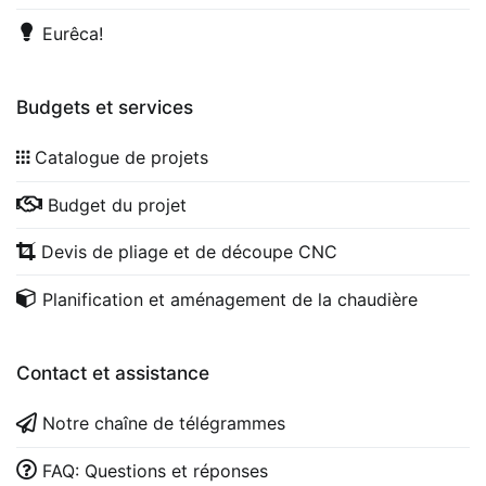
Eurêca!
Budgets et services
Catalogue de projets
Budget du projet
Devis de pliage et de découpe CNC
Planification et aménagement de la chaudière
Contact et assistance
Notre chaîne de télégrammes
FAQ: Questions et réponses