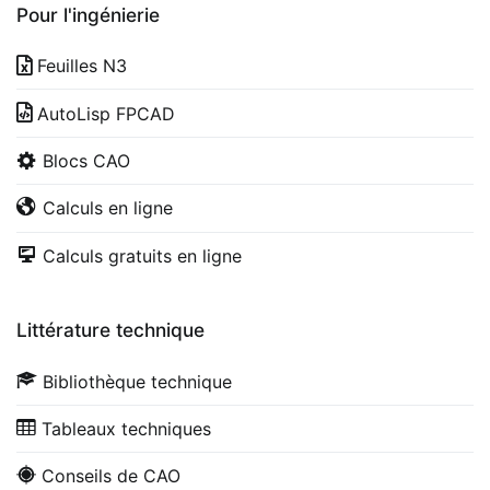
Pour l'ingénierie
Feuilles N3
AutoLisp FPCAD
Blocs CAO
Calculs en ligne
Calculs gratuits en ligne
Littérature technique
Bibliothèque technique
Tableaux techniques
Conseils de CAO