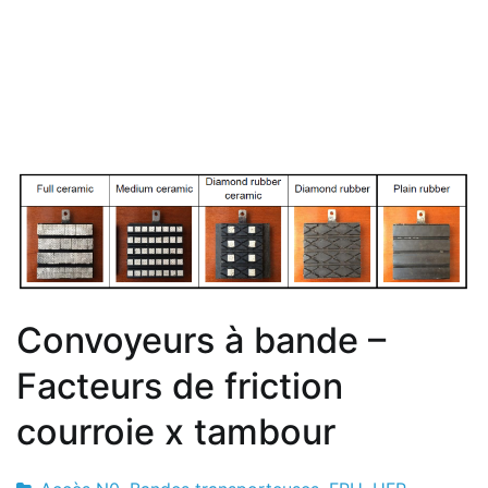
Convoyeurs à bande –
Facteurs de friction
courroie x tambour