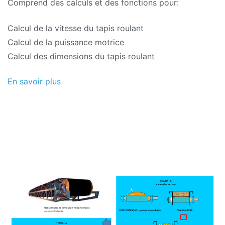
Comprend des calculs et des fonctions pour:
Calcul de la vitesse du tapis roulant
Calcul de la puissance motrice
Calcul des dimensions du tapis roulant
En savoir plus