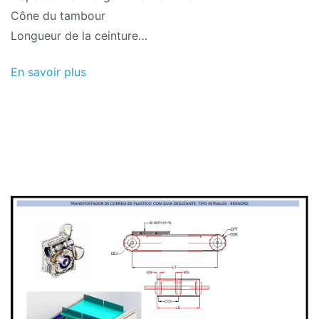
Cône du tambour
Longueur de la ceinture…
En savoir plus