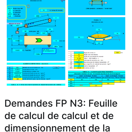
Demandes FP N3: Feuille
de calcul de calcul et de
dimensionnement de la