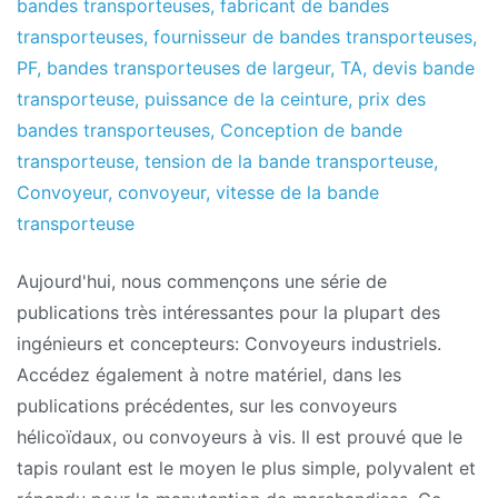
bandes transporteuses
,
fabricant de bandes
transporteuses
,
fournisseur de bandes transporteuses
,
PF
,
bandes transporteuses de largeur
,
TA
,
devis bande
transporteuse
,
puissance de la ceinture
,
prix des
bandes transporteuses
,
Conception de bande
transporteuse
,
tension de la bande transporteuse
,
Convoyeur
,
convoyeur
,
vitesse de la bande
transporteuse
Aujourd'hui, nous commençons une série de
publications très intéressantes pour la plupart des
ingénieurs et concepteurs: Convoyeurs industriels.
Accédez également à notre matériel, dans les
publications précédentes, sur les convoyeurs
hélicoïdaux, ou convoyeurs à vis. Il est prouvé que le
tapis roulant est le moyen le plus simple, polyvalent et