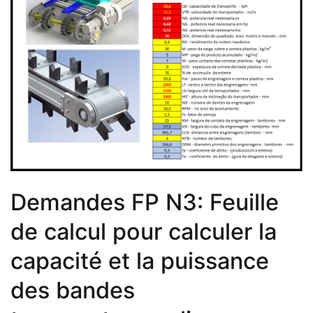
Demandes FP N3: Feuille
de calcul pour calculer la
capacité et la puissance
des bandes