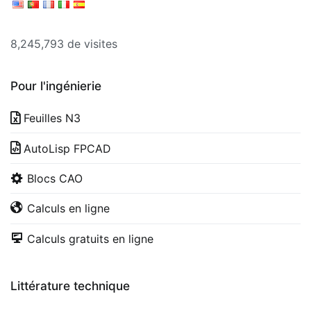
8,245,793 de visites
Pour l'ingénierie
Feuilles N3
AutoLisp FPCAD
Blocs CAO
Calculs en ligne
Calculs gratuits en ligne
Littérature technique