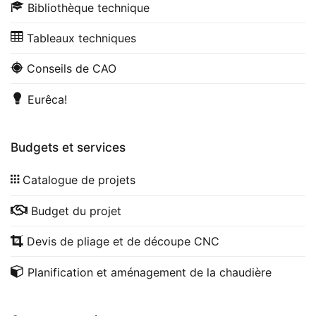
Bibliothèque technique
Tableaux techniques
Conseils de CAO
Eurêca!
Budgets et services
Catalogue de projets
Budget du projet
Devis de pliage et de découpe CNC
Planification et aménagement de la chaudière