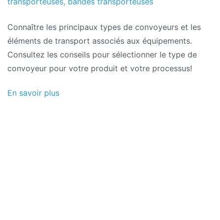
transporteuses
,
bandes transporteuses
Connaître les principaux types de convoyeurs et les
éléments de transport associés aux équipements.
Consultez les conseils pour sélectionner le type de
convoyeur pour votre produit et votre processus!
En savoir plus