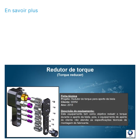
En savoir plus