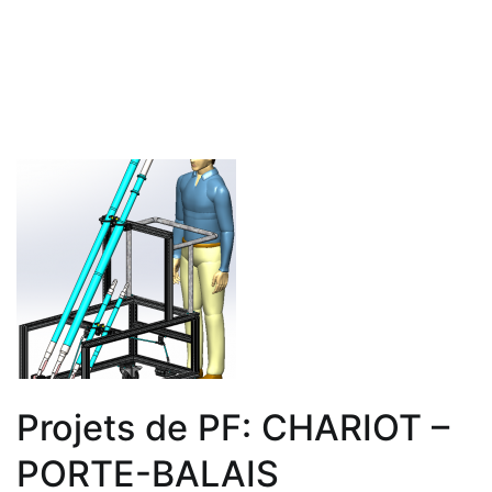
Projets de PF: CHARIOT –
PORTE-BALAIS