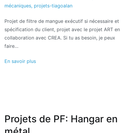
mécaniques
,
projets-tiagoalan
Projet de filtre de mangue exécutif si nécessaire et
spécification du client, projet avec le projet ART en
collaboration avec CREA. Si tu as besoin, je peux
faire…
En savoir plus
Projets de PF: Hangar en
métal