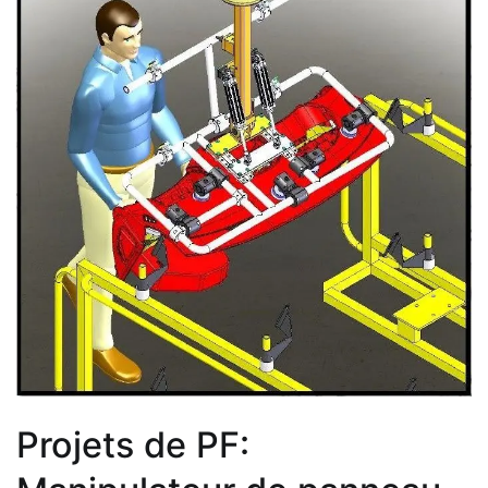
Projets de PF: