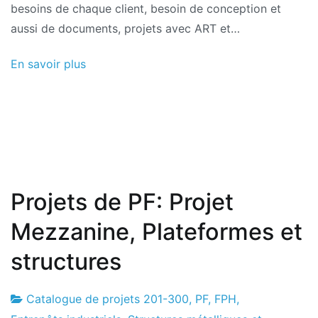
besoins de chaque client, besoin de conception et
aussi de documents, projets avec ART et…
En savoir plus
Projets de PF: Projet
Mezzanine, Plateformes et
structures
Catalogue de projets 201-300
,
PF
,
FPH
,