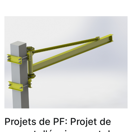
Projets de PF: Projet de