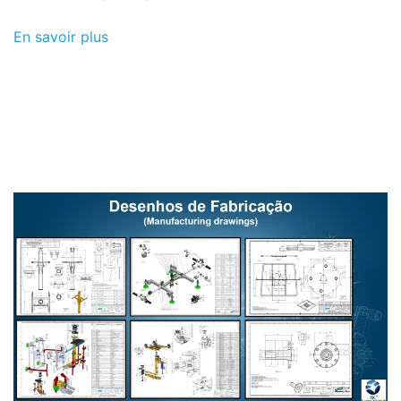
En savoir plus