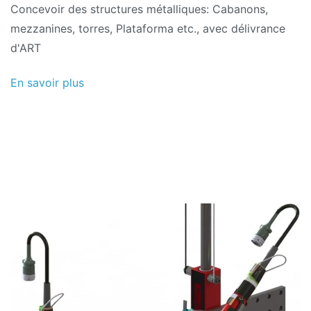
Concevoir des structures métalliques: Cabanons,
mezzanines, torres, Plataforma etc., avec délivrance
d'ART
En savoir plus