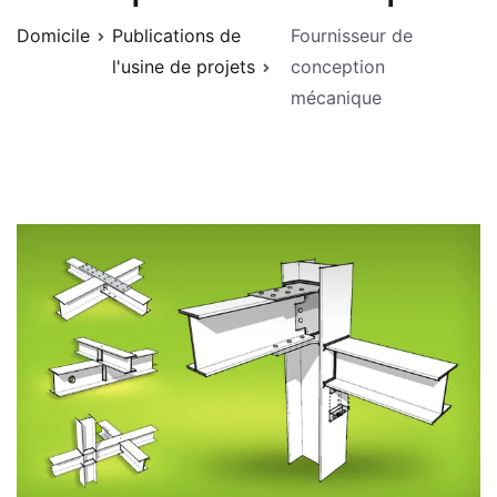
Domicile
Publications de
Fournisseur de
l'usine de projets
conception
mécanique