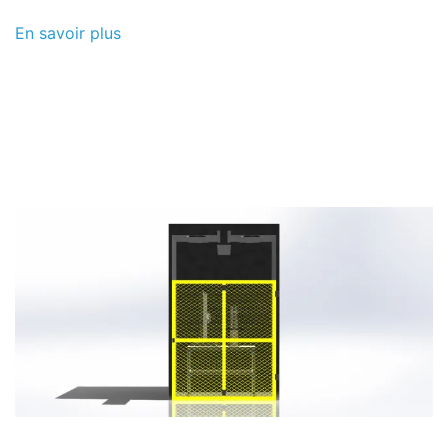
En savoir plus