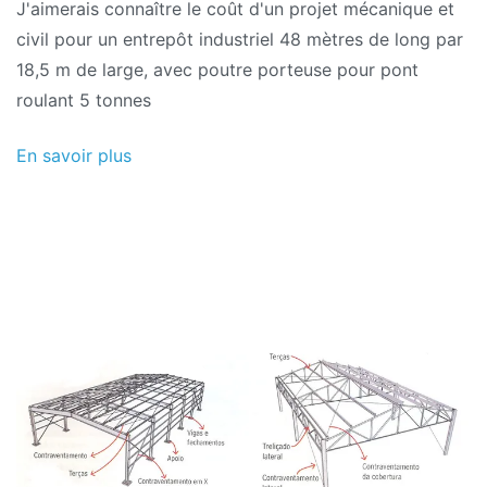
J'aimerais connaître le coût d'un projet mécanique et
2017
civil pour un entrepôt industriel 48 mètres de long par
18,5 m de large, avec poutre porteuse pour pont
roulant 5 tonnes
En savoir plus