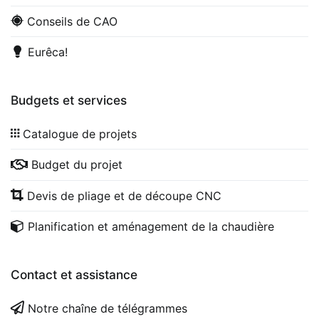
Conseils de CAO
Eurêca!
Budgets et services
Catalogue de projets
Budget du projet
Devis de pliage et de découpe CNC
Planification et aménagement de la chaudière
Contact et assistance
Notre chaîne de télégrammes