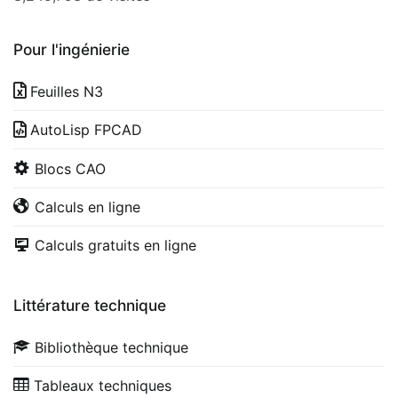
Pour l'ingénierie
Feuilles N3
AutoLisp FPCAD
Blocs CAO
Calculs en ligne
Calculs gratuits en ligne
Littérature technique
Bibliothèque technique
Tableaux techniques