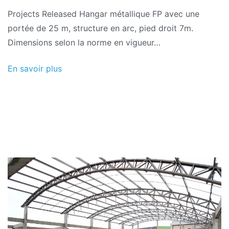
Projects Released Hangar métallique FP avec une
portée de 25 m, structure en arc, pied droit 7m.
Dimensions selon la norme en vigueur…
En savoir plus