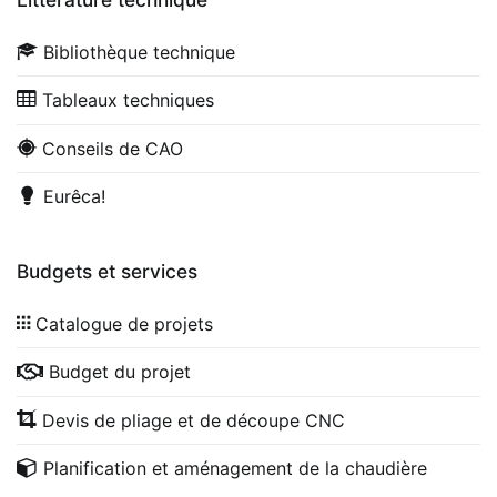
Bibliothèque technique
Tableaux techniques
Conseils de CAO
Eurêca!
Budgets et services
Catalogue de projets
Budget du projet
Devis de pliage et de découpe CNC
Planification et aménagement de la chaudière