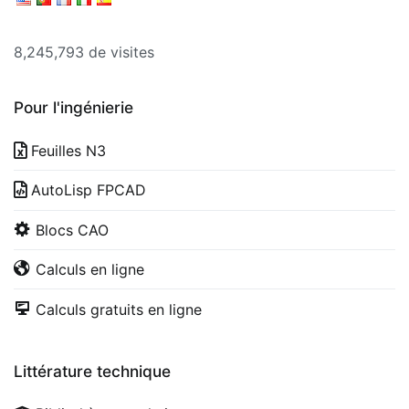
8,245,793 de visites
Pour l'ingénierie
Feuilles N3
AutoLisp FPCAD
Blocs CAO
Calculs en ligne
Calculs gratuits en ligne
Littérature technique