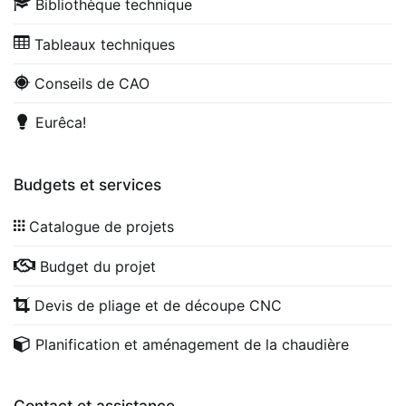
Bibliothèque technique
Tableaux techniques
Conseils de CAO
Eurêca!
Budgets et services
Catalogue de projets
Budget du projet
Devis de pliage et de découpe CNC
Planification et aménagement de la chaudière
Contact et assistance