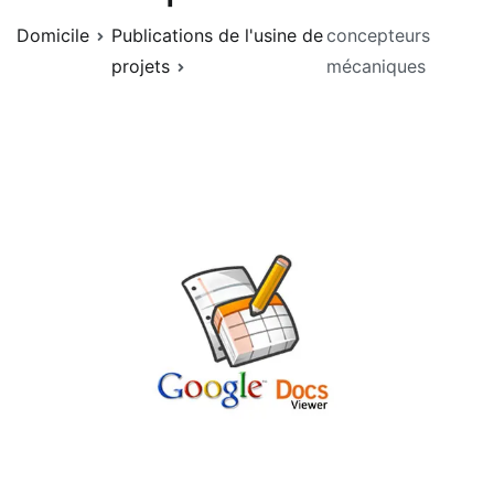
Domicile
Publications de l'usine de
concepteurs
projets
mécaniques