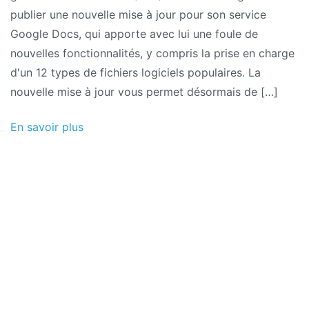
publier une nouvelle mise à jour pour son service
Google Docs, qui apporte avec lui une foule de
nouvelles fonctionnalités, y compris la prise en charge
d'un 12 types de fichiers logiciels populaires. La
nouvelle mise à jour vous permet désormais de […]
En savoir plus