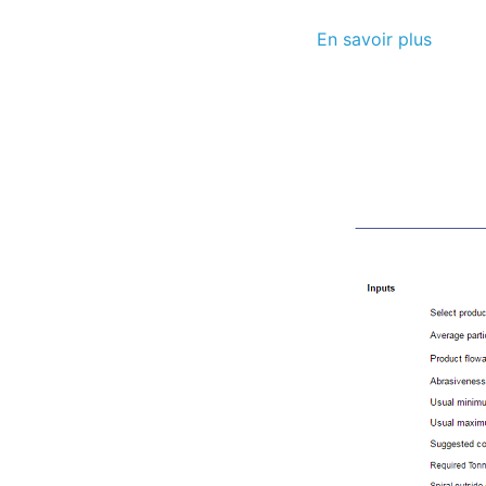
En savoir plus