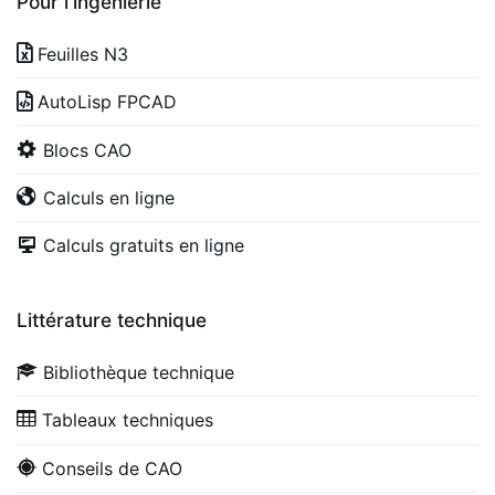
Pour l'ingénierie
Feuilles N3
AutoLisp FPCAD
Blocs CAO
Calculs en ligne
Calculs gratuits en ligne
Littérature technique
Bibliothèque technique
Tableaux techniques
Conseils de CAO