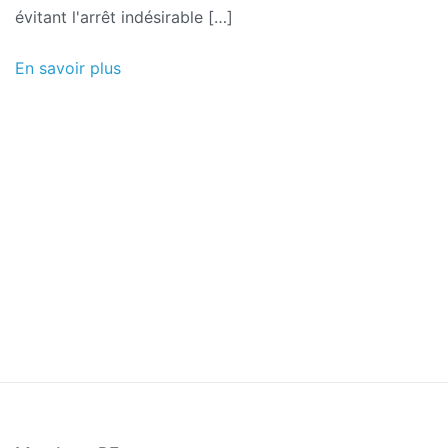
évitant l'arrêt indésirable […]
En savoir plus