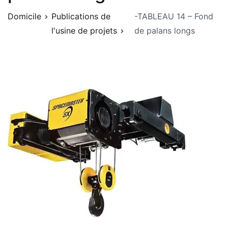
Domicile
Publications de
-TABLEAU 14 – Fond
l'usine de projets
de palans longs