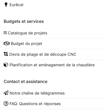
Eurêca!
Budgets et services
Catalogue de projets
Budget du projet
Devis de pliage et de découpe CNC
Planification et aménagement de la chaudière
Contact et assistance
Notre chaîne de télégrammes
FAQ: Questions et réponses