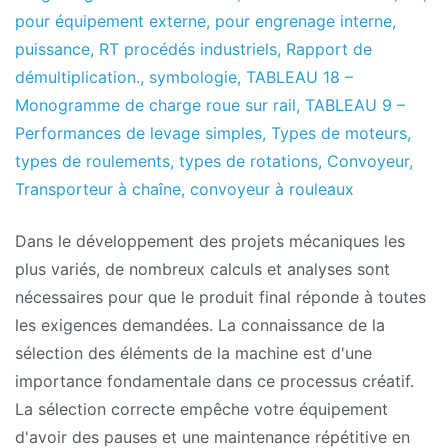
pour équipement externe
,
pour engrenage interne
,
puissance
,
RT procédés industriels
,
Rapport de
démultiplication.
,
symbologie
,
TABLEAU 18 –
Monogramme de charge roue sur rail
,
TABLEAU 9 –
Performances de levage simples
,
Types de moteurs
,
types de roulements
,
types de rotations
,
Convoyeur
,
Transporteur à chaîne
,
convoyeur à rouleaux
Dans le développement des projets mécaniques les
plus variés, de nombreux calculs et analyses sont
nécessaires pour que le produit final réponde à toutes
les exigences demandées. La connaissance de la
sélection des éléments de la machine est d'une
importance fondamentale dans ce processus créatif.
La sélection correcte empêche votre équipement
d'avoir des pauses et une maintenance répétitive en