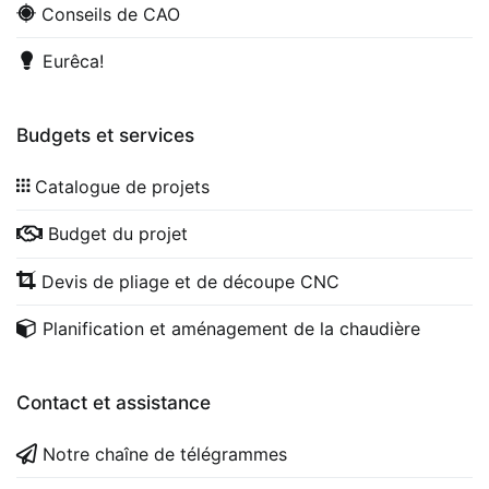
Conseils de CAO
Eurêca!
Budgets et services
Catalogue de projets
Budget du projet
Devis de pliage et de découpe CNC
Planification et aménagement de la chaudière
Contact et assistance
Notre chaîne de télégrammes