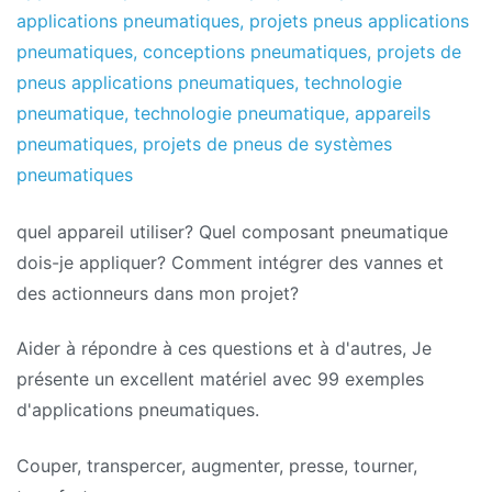
applications pneumatiques
,
projets pneus applications
pneumatiques
,
conceptions pneumatiques
,
projets de
pneus applications pneumatiques
,
technologie
pneumatique
,
technologie pneumatique
,
appareils
pneumatiques
,
projets de pneus de systèmes
pneumatiques
quel appareil utiliser? Quel composant pneumatique
dois-je appliquer? Comment intégrer des vannes et
des actionneurs dans mon projet?
Aider à répondre à ces questions et à d'autres, Je
présente un excellent matériel avec 99 exemples
d'applications pneumatiques.
Couper, transpercer, augmenter, presse, tourner,