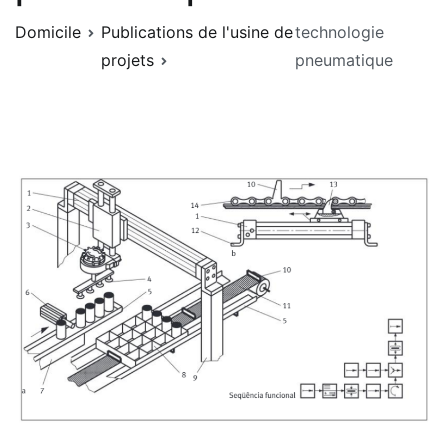
Domicile
Publications de l'usine de
technologie
projets
pneumatique