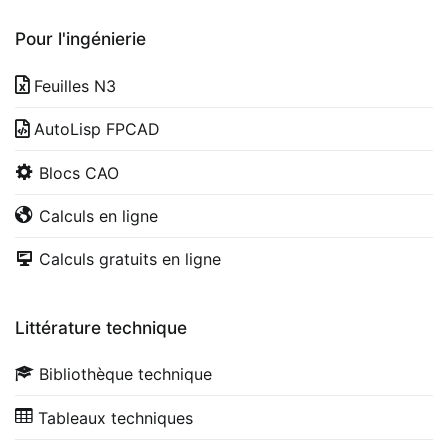
Pour l'ingénierie
Feuilles N3
AutoLisp FPCAD
Blocs CAO
Calculs en ligne
Calculs gratuits en ligne
Littérature technique
Bibliothèque technique
Tableaux techniques