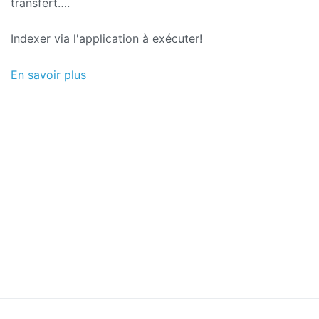
transfert….
Indexer via l'application à exécuter!
En savoir plus