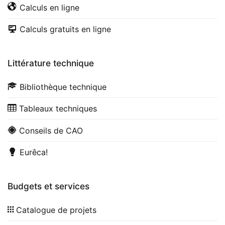
Calculs en ligne
Calculs gratuits en ligne
Littérature technique
Bibliothèque technique
Tableaux techniques
Conseils de CAO
Eurêca!
Budgets et services
Catalogue de projets