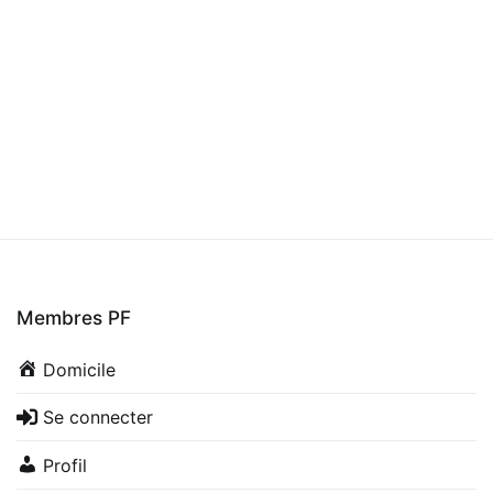
Membres PF
Domicile
Se connecter
Profil