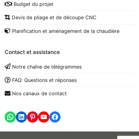
Budget du projet
Devis de pliage et de découpe CNC
Planification et aménagement de la chaudière
Contact et assistance
Notre chaîne de télégrammes
FAQ: Questions et réponses
Nos canaux de contact
WhatsApp
LinkedIn
https://www.youtube.com