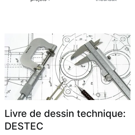
Livre de dessin technique:
DESTEC