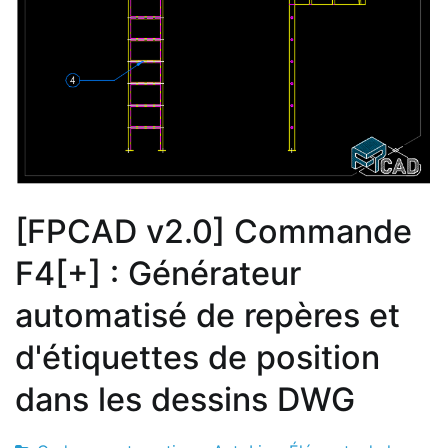
[FPCAD v2.0] Commande
F4[+] : Générateur
automatisé de repères et
d'étiquettes de position
dans les dessins DWG