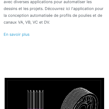
avec diverses applications pour automatiser les
dessins et les projets. Découvrez ici l'application pour
la conception automatisée de profils de poulies et de
canaux VA, VB, VC et DV.
En savoir plus