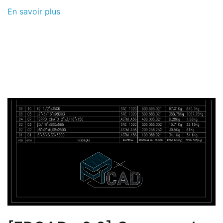
En savoir plus