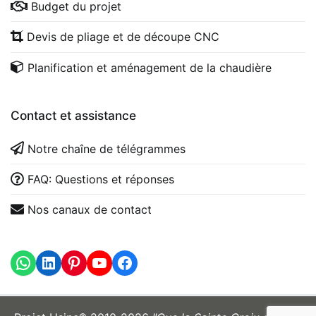
Budget du projet
Devis de pliage et de découpe CNC
Planification et aménagement de la chaudière
Contact et assistance
Notre chaîne de télégrammes
FAQ: Questions et réponses
Nos canaux de contact
WhatsApp
LinkedIn
https://www.youtube.com