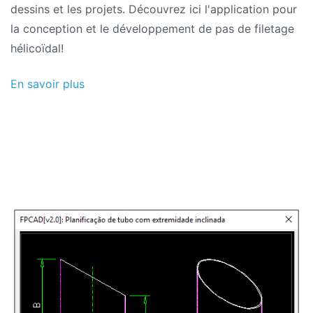
dessins et les projets. Découvrez ici l'application pour
la conception et le développement de pas de filetage
hélicoïdal!
En savoir plus