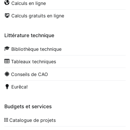
Calculs en ligne
Calculs gratuits en ligne
Littérature technique
Bibliothèque technique
Tableaux techniques
Conseils de CAO
Eurêca!
Budgets et services
Catalogue de projets