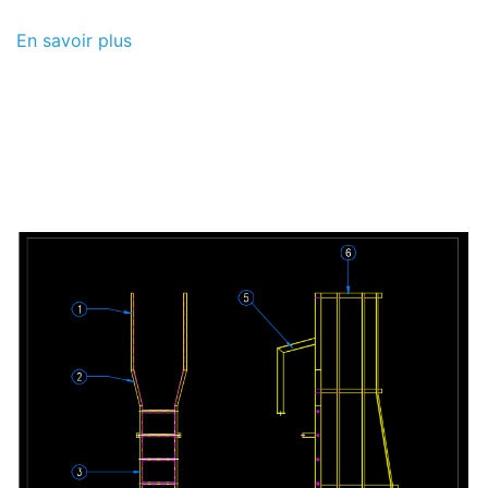
En savoir plus