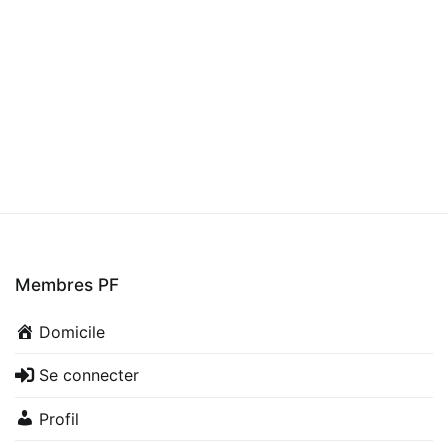
Membres PF
Domicile
Se connecter
Profil