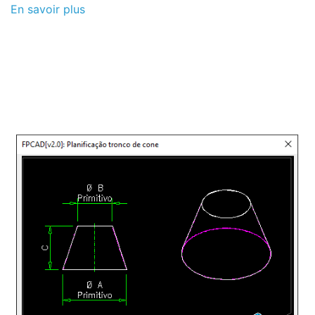
En savoir plus