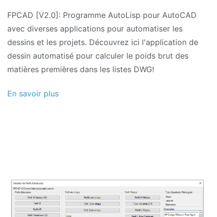
FPCAD [V2.0]: Programme AutoLisp pour AutoCAD
avec diverses applications pour automatiser les
dessins et les projets. Découvrez ici l'application de
dessin automatisé pour calculer le poids brut des
matières premières dans les listes DWG!
En savoir plus