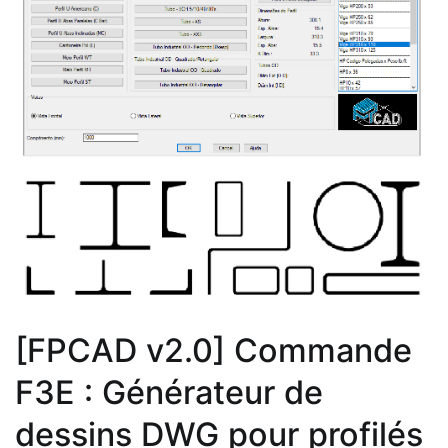
[FPCAD v2.0] Commande
F3E : Générateur de
dessins DWG pour profilés