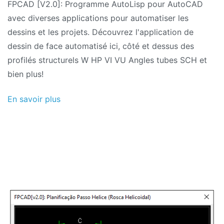
FPCAD [V2.0]: Programme AutoLisp pour AutoCAD
avec diverses applications pour automatiser les
dessins et les projets. Découvrez l'application de
dessin de face automatisé ici, côté et dessus des
profilés structurels W HP VI VU Angles tubes SCH et
bien plus!
En savoir plus