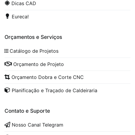
Dicas CAD
Eureca!
Orçamentos e Serviços
Catálogo de Projetos
Orçamento de Projeto
Orçamento Dobra e Corte CNC
Planificação e Traçado de Caldeiraria
Contato e Suporte
Nosso Canal Telegram