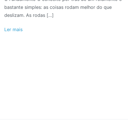
bastante simples: as coisas rodam melhor do que
deslizam. As rodas […]
Ler mais