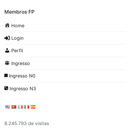
Membros FP
Home
Login
Perfil
Ingresso
Ingresso N0
Ingresso N3
8.245.793 de visitas