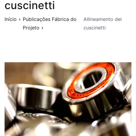
cuscinetti
Início
Publicações Fábrica do
Allineamento dei
Projeto
cuscinetti