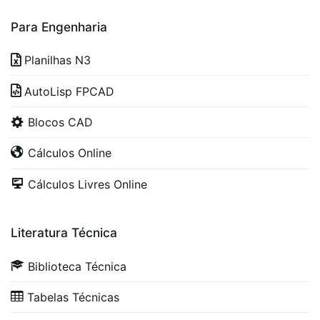
Para Engenharia
Planilhas N3
AutoLisp FPCAD
Blocos CAD
Cálculos Online
Cálculos Livres Online
Literatura Técnica
Biblioteca Técnica
Tabelas Técnicas