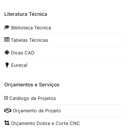
Literatura Técnica
Biblioteca Técnica
Tabelas Técnicas
Dicas CAD
Eureca!
Orçamentos e Serviços
Catálogo de Projetos
Orçamento de Projeto
Orçamento Dobra e Corte CNC