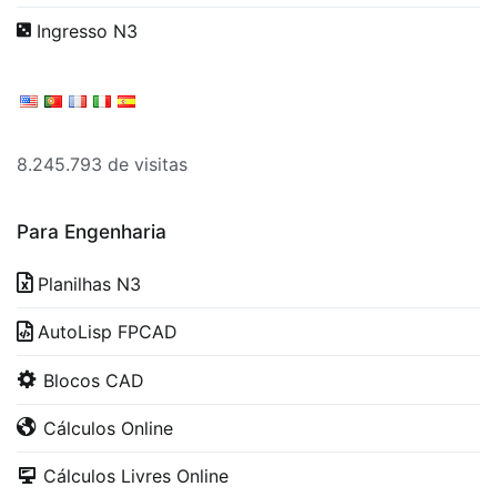
Ingresso N3
8.245.793 de visitas
Para Engenharia
Planilhas N3
AutoLisp FPCAD
Blocos CAD
Cálculos Online
Cálculos Livres Online