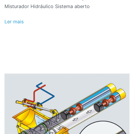
Misturador Hidráulico Sistema aberto
Ler mais