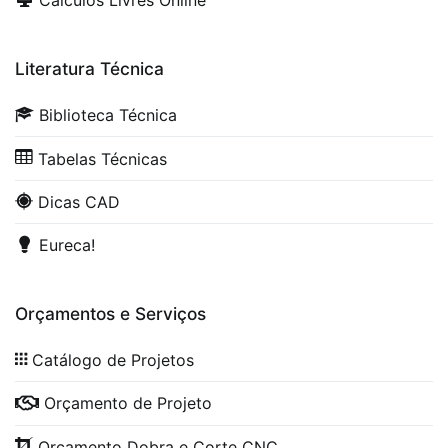
Cálculos Livres Online
Literatura Técnica
Biblioteca Técnica
Tabelas Técnicas
Dicas CAD
Eureca!
Orçamentos e Serviços
Catálogo de Projetos
Orçamento de Projeto
Orçamento Dobra e Corte CNC