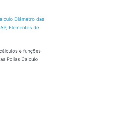
alculo Diâmetro das
 AP
,
Elementos de
 cálculos e funções
as Polias Calculo