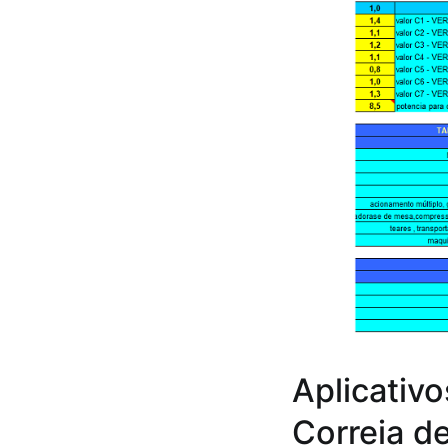
Aplicativo
Correia d