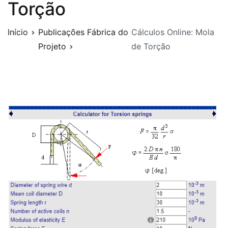
Torção
Início
Publicações Fábrica do
Cálculos Online: Mola
Projeto
de Torção