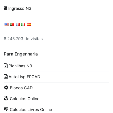
Ingresso N3
8.245.793 de visitas
Para Engenharia
Planilhas N3
AutoLisp FPCAD
Blocos CAD
Cálculos Online
Cálculos Livres Online