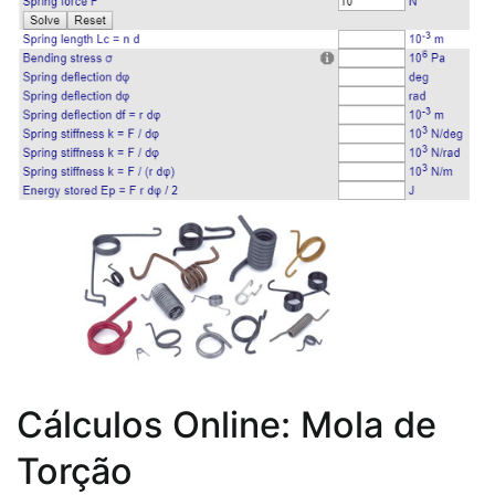
Cálculos Online: Mola de
Torção