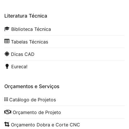
Literatura Técnica
Biblioteca Técnica
Tabelas Técnicas
Dicas CAD
Eureca!
Orçamentos e Serviços
Catálogo de Projetos
Orçamento de Projeto
Orçamento Dobra e Corte CNC