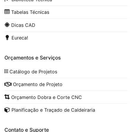
Tabelas Técnicas
Dicas CAD
Eureca!
Orçamentos e Serviços
Catálogo de Projetos
Orçamento de Projeto
Orçamento Dobra e Corte CNC
Planificação e Traçado de Caldeiraria
Contato e Suporte