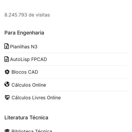
8.245.793 de visitas
Para Engenharia
Planilhas N3
AutoLisp FPCAD
Blocos CAD
Cálculos Online
Cálculos Livres Online
Literatura Técnica
Biblioteca Técnica