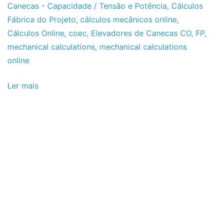
Canecas - Capacidade / Tensão e Potência
,
Cálculos
Fábrica do Projeto
,
cálculos mecânicos online
,
Cálculos Online
,
coec
,
Elevadores de Canecas CO
,
FP
,
mechanical calculations
,
mechanical calculations
online
Ler mais