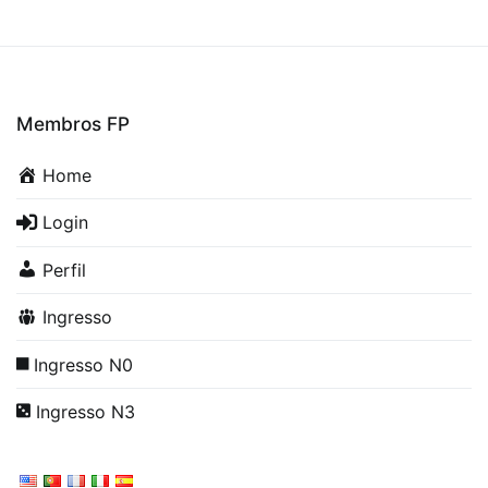
Membros FP
Home
Login
Perfil
Ingresso
Ingresso N0
Ingresso N3