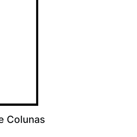
e Colunas