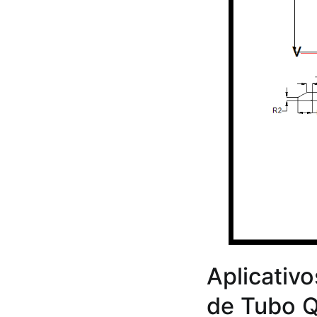
Aplicativ
de Tubo 