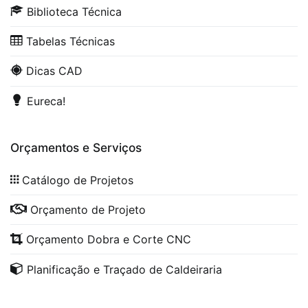
Biblioteca Técnica
Tabelas Técnicas
Dicas CAD
Eureca!
Orçamentos e Serviços
Catálogo de Projetos
Orçamento de Projeto
Orçamento Dobra e Corte CNC
Planificação e Traçado de Caldeiraria