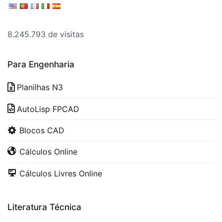
8.245.793 de visitas
Para Engenharia
Planilhas N3
AutoLisp FPCAD
Blocos CAD
Cálculos Online
Cálculos Livres Online
Literatura Técnica