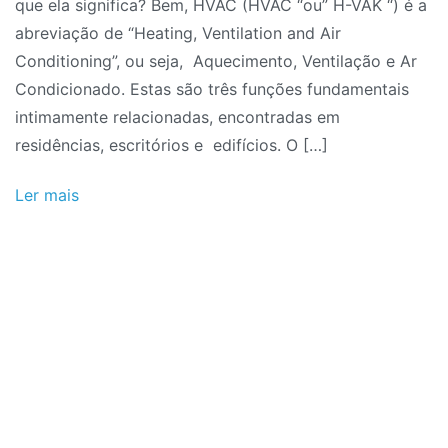
que ela significa? Bem, HVAC (HVAC “ou” H-VAK “) é a
abreviação de “Heating, Ventilation and Air
Conditioning”, ou seja, Aquecimento, Ventilação e Ar
Condicionado. Estas são três funções fundamentais
intimamente relacionadas, encontradas em
residências, escritórios e edifícios. O […]
Ler mais