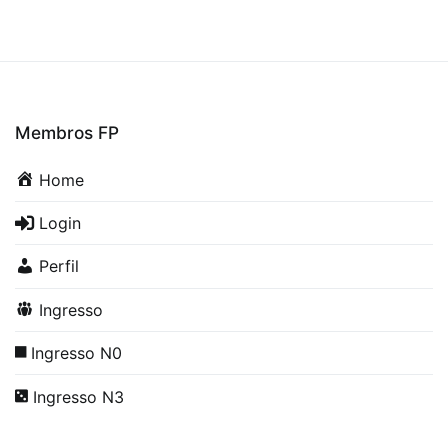
Membros FP
Home
Login
Perfil
Ingresso
Ingresso N0
Ingresso N3