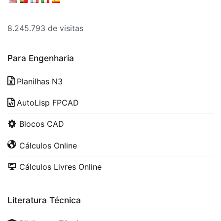
8.245.793 de visitas
Para Engenharia
Planilhas N3
AutoLisp FPCAD
Blocos CAD
Cálculos Online
Cálculos Livres Online
Literatura Técnica