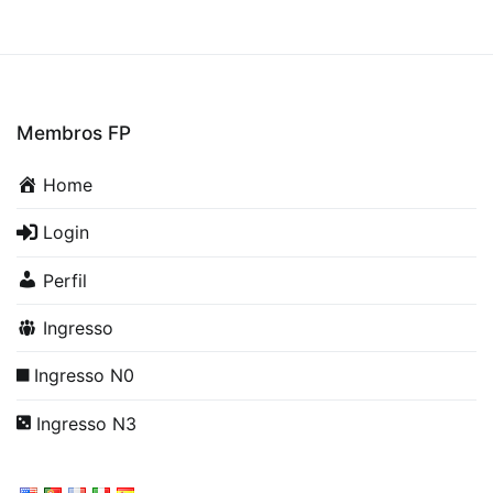
Membros FP
Home
Login
Perfil
Ingresso
Ingresso N0
Ingresso N3