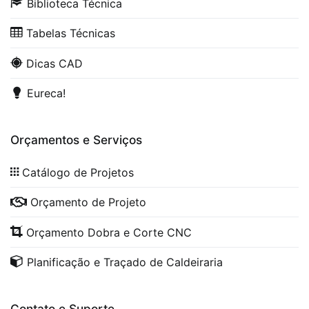
Biblioteca Técnica
Tabelas Técnicas
Dicas CAD
Eureca!
Orçamentos e Serviços
Catálogo de Projetos
Orçamento de Projeto
Orçamento Dobra e Corte CNC
Planificação e Traçado de Caldeiraria
Contato e Suporte