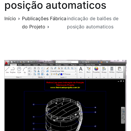
posição automaticos
Início
Publicações Fábrica
indicação de balões de
do Projeto
posição automaticos