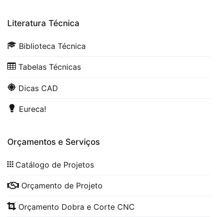
Literatura Técnica
Biblioteca Técnica
Tabelas Técnicas
Dicas CAD
Eureca!
Orçamentos e Serviços
Catálogo de Projetos
Orçamento de Projeto
Orçamento Dobra e Corte CNC