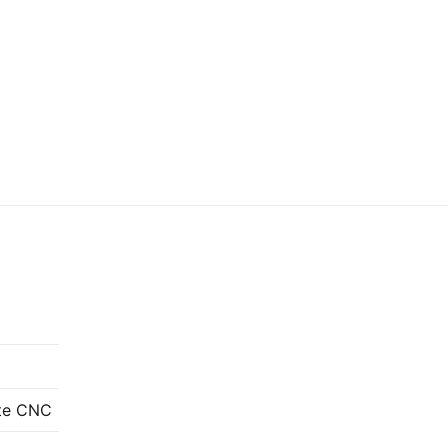
te CNC