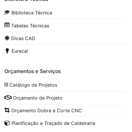
Biblioteca Técnica
Tabelas Técnicas
Dicas CAD
Eureca!
Orçamentos e Serviços
Catálogo de Projetos
Orçamento de Projeto
Orçamento Dobra e Corte CNC
Planificação e Traçado de Caldeiraria