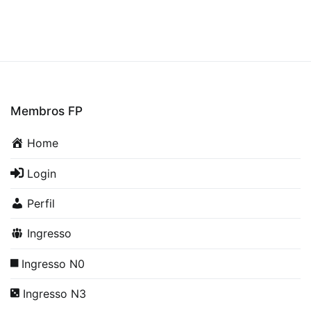
Membros FP
Home
Login
Perfil
Ingresso
Ingresso N0
Ingresso N3