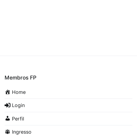
Membros FP
Home
Login
Perfil
Ingresso