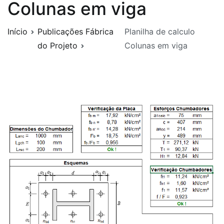
Colunas em viga
Início
Publicações Fábrica
Planilha de calculo
do Projeto
Colunas em viga