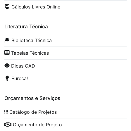
Cálculos Livres Online
Literatura Técnica
Biblioteca Técnica
Tabelas Técnicas
Dicas CAD
Eureca!
Orçamentos e Serviços
Catálogo de Projetos
Orçamento de Projeto