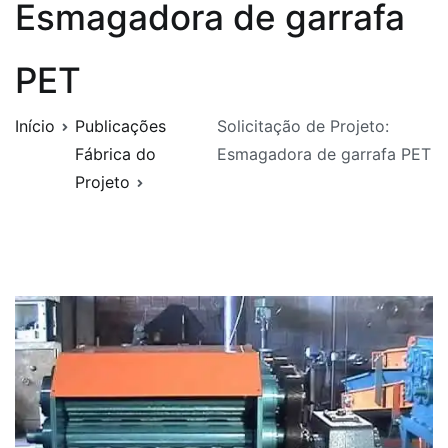
Esmagadora de garrafa
PET
Início
Publicações
Solicitação de Projeto:
Fábrica do
Esmagadora de garrafa PET
Projeto