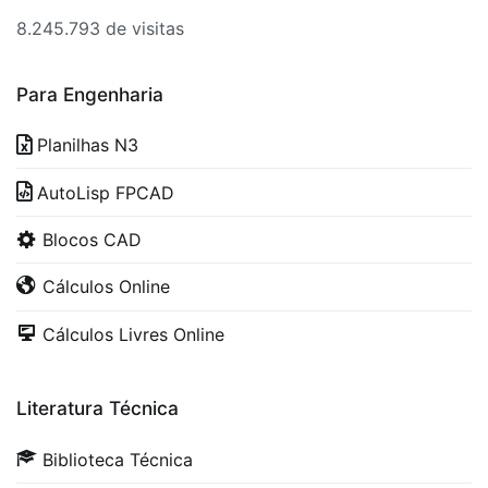
8.245.793 de visitas
Para Engenharia
Planilhas N3
AutoLisp FPCAD
Blocos CAD
Cálculos Online
Cálculos Livres Online
Literatura Técnica
Biblioteca Técnica