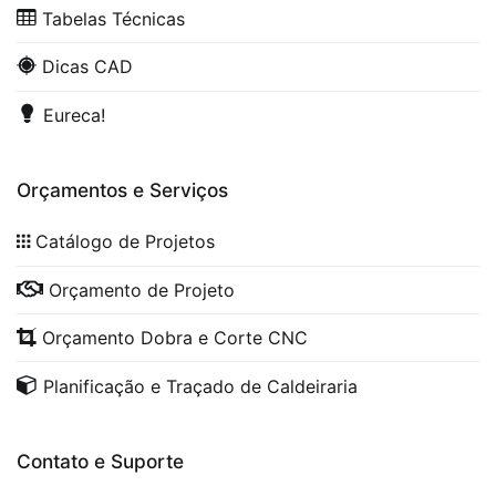
Tabelas Técnicas
Dicas CAD
Eureca!
Orçamentos e Serviços
Catálogo de Projetos
Orçamento de Projeto
Orçamento Dobra e Corte CNC
Planificação e Traçado de Caldeiraria
Contato e Suporte