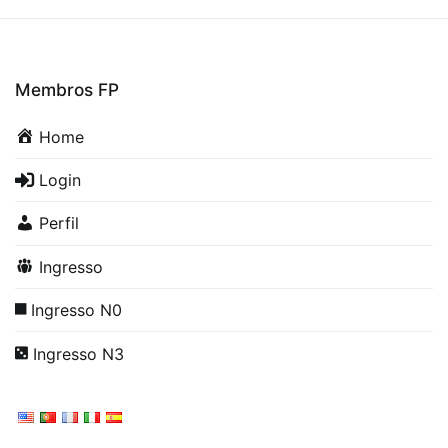
Membros FP
Home
Login
Perfil
Ingresso
Ingresso N0
Ingresso N3