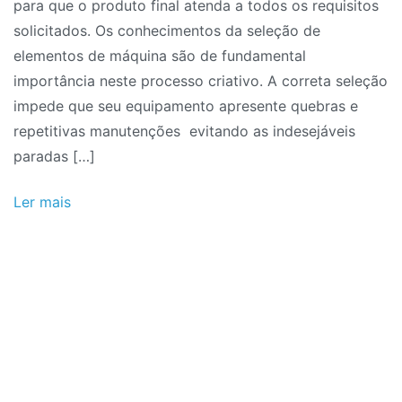
para que o produto final atenda a todos os requisitos
solicitados. Os conhecimentos da seleção de
elementos de máquina são de fundamental
importância neste processo criativo. A correta seleção
impede que seu equipamento apresente quebras e
repetitivas manutenções evitando as indesejáveis
paradas […]
Ler mais