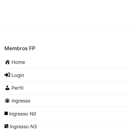
Membros FP
Home
Login
Perfil
Ingresso
Ingresso N0
Ingresso N3