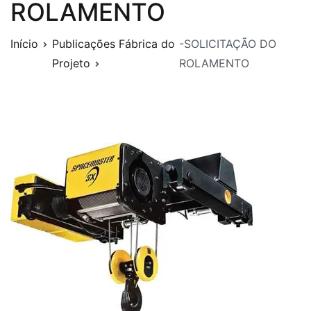
ROLAMENTO
Início
Publicações Fábrica do
-SOLICITAÇÃO DO
Projeto
ROLAMENTO