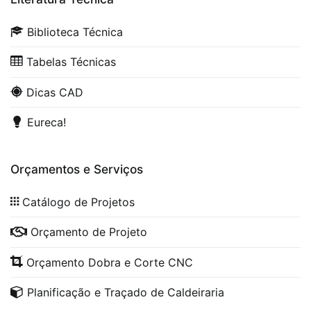
Biblioteca Técnica
Tabelas Técnicas
Dicas CAD
Eureca!
Orçamentos e Serviços
Catálogo de Projetos
Orçamento de Projeto
Orçamento Dobra e Corte CNC
Planificação e Traçado de Caldeiraria